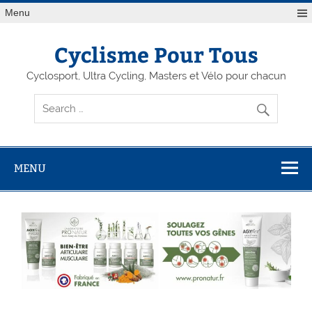
Menu
Cyclisme Pour Tous
Cyclosport, Ultra Cycling, Masters et Vélo pour chacun
MENU