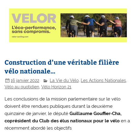
Construction d’une véritable filière
vélo nationale…
16 janvier 2022
La Vie du Vélo
,
Les Actions Nationales
,
Vélo au quotidien
,
Vélo Horizon 21
Les conclusions de la mission parlementaire sur le vélo
doivent être rendues publiques durant la deuxième
quinzaine de janvier, le député
Guillaume Gouffier-Cha,
coprésident du Club des élus nationaux pour le vélo
en a
récemment abordé les objectifs