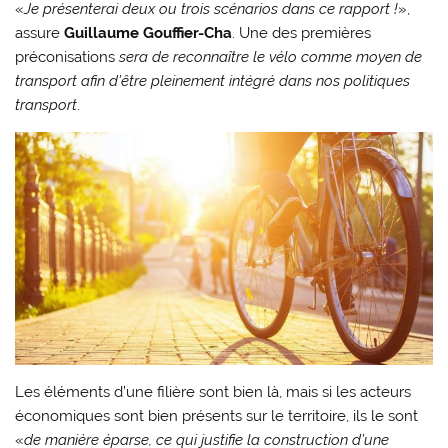
«
Je présenterai deux ou trois scénarios dans ce rapport !
»,
assure
Guillaume Gouffier-Cha
. Une des premières
préconisations
sera de reconnaître le vélo comme moyen de
transport afin d’être pleinement intégré dans nos politiques
transport
.
Les éléments d’une filière sont bien là, mais si les acteurs
économiques sont bien présents sur le territoire, ils le sont
«
de manière éparse, ce qui justifie la construction d’une