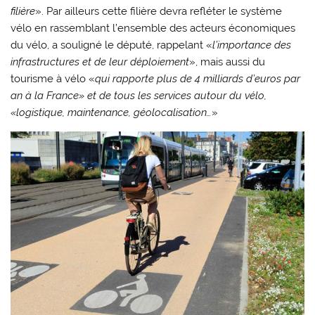
filière
». Par ailleurs cette filière devra refléter le système
vélo en rassemblant l’ensemble des acteurs économiques
du vélo, a souligné le député, rappelant «
l’importance des
infrastructures et de leur déploiement
», mais aussi du
tourisme à vélo «
qui rapporte plus de 4 milliards d’euros par
an à la France» et de tous les services autour du vélo,
«logistique, maintenance, géolocalisation…
»