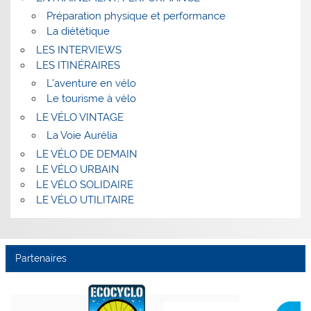
Préparation physique et performance
La diététique
LES INTERVIEWS
LES ITINÉRAIRES
L’aventure en vélo
Le tourisme à vélo
LE VÉLO VINTAGE
La Voie Aurélia
LE VÉLO DE DEMAIN
LE VÉLO URBAIN
LE VÉLO SOLIDAIRE
LE VÉLO UTILITAIRE
Partenaires