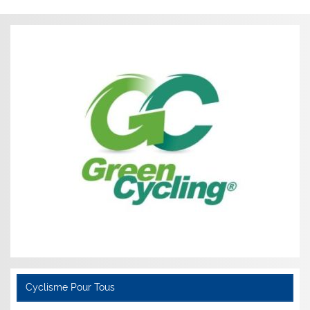
Cyclisme Pour Tous