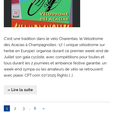
C’est une tradition dans le vélo Charentais, le Vélodrome
des Acacias à Champagnolles -17, ( unique vélodrome sur
herbe en Europe), organise durant ce premier week-end de
Juillet son gala cycliste, avec compétitions pour toutes et
tous durant les 2 journées et ambiance festive garantie, un
week-end sympa où les amateurs de vélo se retrouvent
avec plaisir. CPT.com 07/2025 Rights […]
» Lire la suite
1
2
3
…
8
»