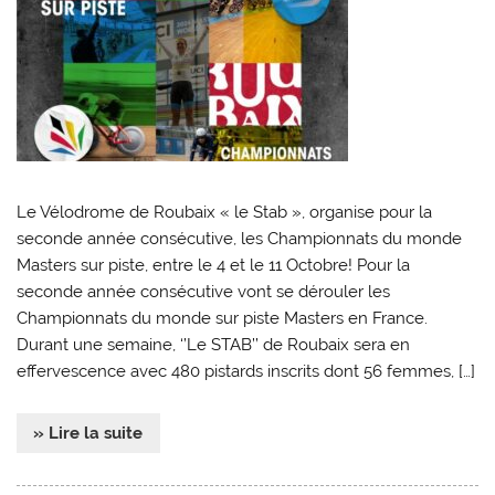
Le Vélodrome de Roubaix « le Stab », organise pour la
seconde année consécutive, les Championnats du monde
Masters sur piste, entre le 4 et le 11 Octobre! Pour la
seconde année consécutive vont se dérouler les
Championnats du monde sur piste Masters en France.
Durant une semaine, ‘’Le STAB’’ de Roubaix sera en
effervescence avec 480 pistards inscrits dont 56 femmes, […]
» Lire la suite