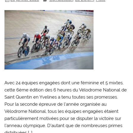
Avec 24 équipes engagées dont une féminine et 5 mixtes,
cette 6ème édition des 6 heures du Vélodrome National de
Saint Quentin en Yvelines a tenu toutes ses promesses.
Pour la seconde épreuve de l‘année organisée au
Vélodrome National, tous les équipes engagées étaient
particulièrement motivées pour se disputer la victoire sur
l’anneau olympique. D’autant que de nombreuses primes
distribuées […]