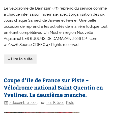
Le vélodrome de Damazan (47) reprend du service comme
à chaque inter saison hivernale, avec l’organisation des six
Jours chaque Samedi de Janvier et Février. Une belle
occasion de reprendre les activités de manière ludique tout
en étant compétitives. Un Must en région Nouvelle
Aquitaine! LES 6 JOURS DE DAMAZAN 2026 CPT.com
01/2026 Source CDFFC 47 Rights reserved
» Lire la suite
Coupe d’Ile de France sur Piste –
Vélodrome national Saint Quentin en
Yvelines. La deuxième manche.
2 décembre 2025
Les Brèves
,
Piste