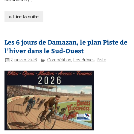
» Lire la suite
Les 6 jours de Damazan, le plan Piste de
l’hiver dans le Sud-Ouest
7 janvier 2026
Compétition
,
Les Brèves
,
Piste