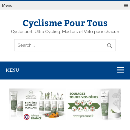
Menu
Cyclisme Pour Tous
Cyclosport, Ultra Cycling, Masters et Vélo pour chacun
MENU