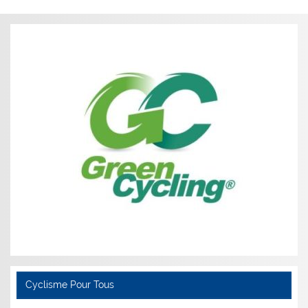
Cyclisme Pour Tous