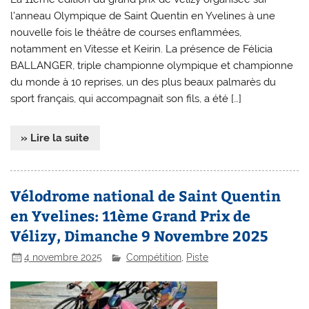
l’anneau Olympique de Saint Quentin en Yvelines à une
nouvelle fois le théâtre de courses enflammées,
notamment en Vitesse et Keirin. La présence de Félicia
BALLANGER, triple championne olympique et championne
du monde à 10 reprises, un des plus beaux palmarès du
sport français, qui accompagnait son fils, a été […]
» Lire la suite
Vélodrome national de Saint Quentin
en Yvelines: 11ème Grand Prix de
Vélizy, Dimanche 9 Novembre 2025
4 novembre 2025
Compétition
,
Piste