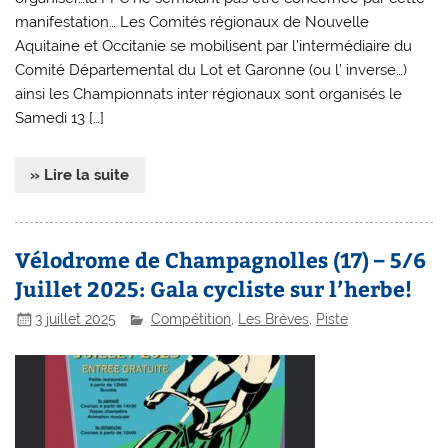
manifestation… Les Comités régionaux de Nouvelle
Aquitaine et Occitanie se mobilisent par l’intermédiaire du
Comité Départemental du Lot et Garonne (ou l’ inverse…)
ainsi les Championnats inter régionaux sont organisés le
Samedi 13 […]
» Lire la suite
Vélodrome de Champagnolles (17) – 5/6
Juillet 2025: Gala cycliste sur l’herbe!
3 juillet 2025
Compétition
,
Les Brèves
,
Piste