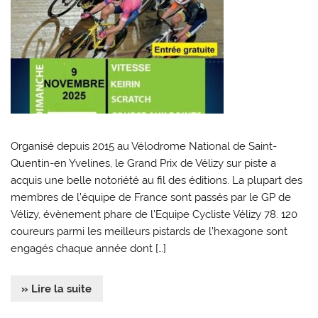
Organisé depuis 2015 au Vélodrome National de Saint-
Quentin-en Yvelines, le Grand Prix de Vélizy sur piste a
acquis une belle notoriété au fil des éditions. La plupart des
membres de l’équipe de France sont passés par le GP de
Vélizy, évènement phare de l’Equipe Cycliste Vélizy 78. 120
coureurs parmi les meilleurs pistards de l’hexagone sont
engagés chaque année dont […]
» Lire la suite