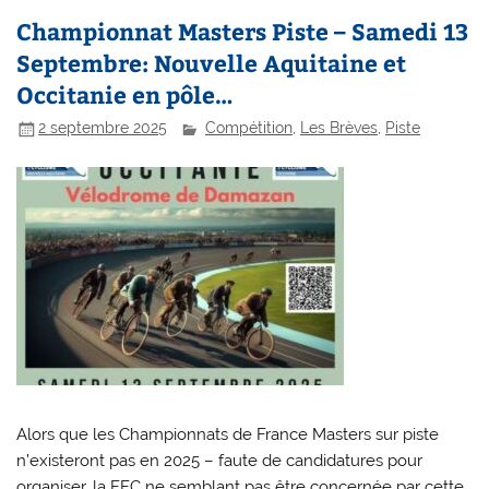
Championnat Masters Piste – Samedi 13
Septembre: Nouvelle Aquitaine et
Occitanie en pôle…
2 septembre 2025
Compétition
,
Les Brèves
,
Piste
Alors que les Championnats de France Masters sur piste
n’existeront pas en 2025 – faute de candidatures pour
organiser…la FFC ne semblant pas être concernée par cette