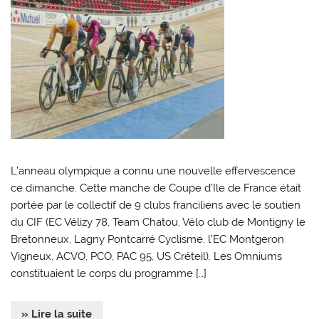
L’anneau olympique a connu une nouvelle effervescence
ce dimanche. Cette manche de Coupe d’Ile de France était
portée par le collectif de 9 clubs franciliens avec le soutien
du CIF (EC Vélizy 78, Team Chatou, Vélo club de Montigny le
Bretonneux, Lagny Pontcarré Cyclisme, l’EC Montgeron
Vigneux, ACVO, PCO, PAC 95, US Créteil). Les Omniums
constituaient le corps du programme […]
» Lire la suite