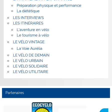
Préparation physique et performance
La diététique
LES INTERVIEWS
LES ITINÉRAIRES
L’aventure en vélo
Le tourisme à vélo
LE VÉLO VINTAGE
La Voie Aurélia
LE VÉLO DE DEMAIN
LE VÉLO URBAIN
LE VÉLO SOLIDAIRE
LE VÉLO UTILITAIRE
Partenaires