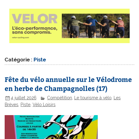
Catégorie :
Piste
Fête du vélo annuelle sur le Vélodrome
en herbe de Champagnolles (17)
4 juillet 2026
Compétition
,
Le tourisme à vélo
,
Les
Brèves
,
Piste
,
Vélo Loisirs