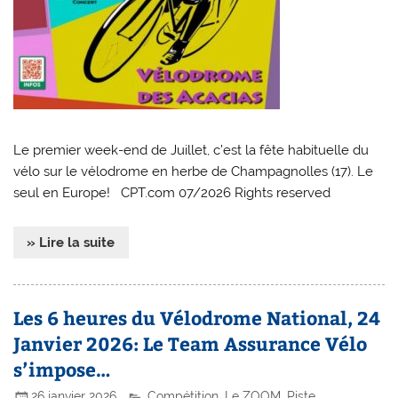
Le premier week-end de Juillet, c’est la fête habituelle du
vélo sur le vélodrome en herbe de Champagnolles (17). Le
seul en Europe! CPT.com 07/2026 Rights reserved
» Lire la suite
Les 6 heures du Vélodrome National, 24
Janvier 2026: Le Team Assurance Vélo
s’impose…
26 janvier 2026
Compétition
,
Le ZOOM
,
Piste