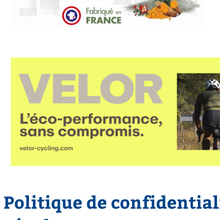
Politique de confidential