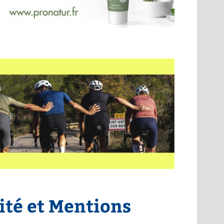
ité et Mentions