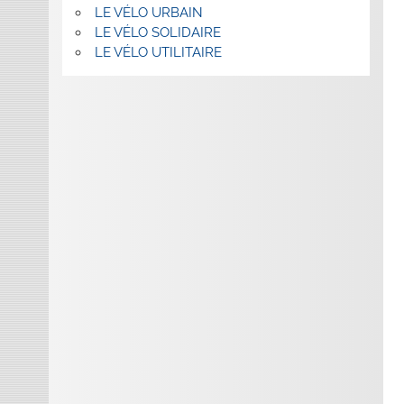
LE VÉLO URBAIN
LE VÉLO SOLIDAIRE
LE VÉLO UTILITAIRE