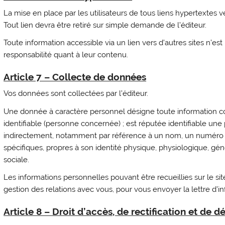
La mise en place par les utilisateurs de tous liens hypertextes ver
Tout lien devra être retiré sur simple demande de l’éditeur.
Toute information accessible via un lien vers d’autres sites n’est
responsabilité quant à leur contenu.
Article 7 – Collecte de données
Vos données sont collectées par l’éditeur.
Une donnée à caractère personnel désigne toute information c
identifiable (personne concernée) ; est réputée identifiable une
indirectement, notamment par référence à un nom, un numéro d’
spécifiques, propres à son identité physique, physiologique, gé
sociale.
Les informations personnelles pouvant être recueillies sur le site
gestion des relations avec vous, pour vous envoyer la lettre d’
Article 8 – Droit d’accès, de rectification et d