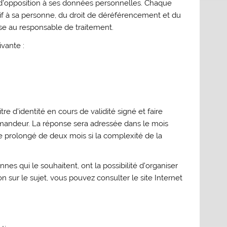
t d’opposition à ses données personnelles. Chaque
tif à sa personne, du droit de déréférencement et du
ise au responsable de traitement.
vante :
 d’identité en cours de validité signé et faire
demandeur. La réponse sera adressée dans le mois
e prolongé de deux mois si la complexité de la
nnes qui le souhaitent, ont la possibilité d’organiser
n sur le sujet, vous pouvez consulter le site Internet