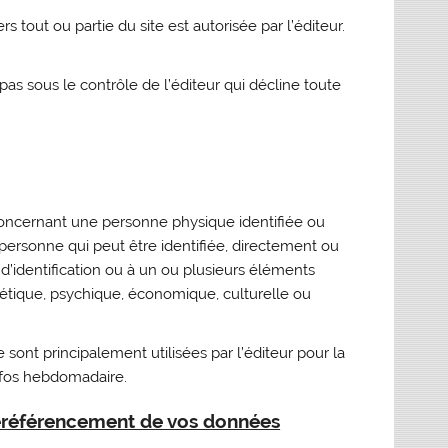
s tout ou partie du site est autorisée par l’éditeur.
 pas sous le contrôle de l’éditeur qui décline toute
oncernant une personne physique identifiée ou
 personne qui peut être identifiée, directement ou
identification ou à un ou plusieurs éléments
nétique, psychique, économique, culturelle ou
 sont principalement utilisées par l’éditeur pour la
infos hebdomadaire.
e déréférencement de vos données