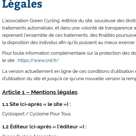
Légales
L’association Green Cycling, éditrice du site, soucieuse des dro
traitements automatisés, et dans une volonté de transparence av
reprenant l’ensemble de ces traitements, des finalités poursuivi
la disposition des individus afin qu’ils puissent au mieux exercer 
Pour toute information complémentaire sur la protection des do
le site :
https://www.cnil.fr/
La version actuellement en ligne de ces conditions d’utilisatio
d’utilisation du site et jusqu’à ce qu’une nouvelle version la rem
Article 1 – Mentions légales
1.1 Site (ci-après « le site ») :
Cyclosport / Cyclisme Pour Tous
1.2 Éditeur (ci-après « l’éditeur ») :