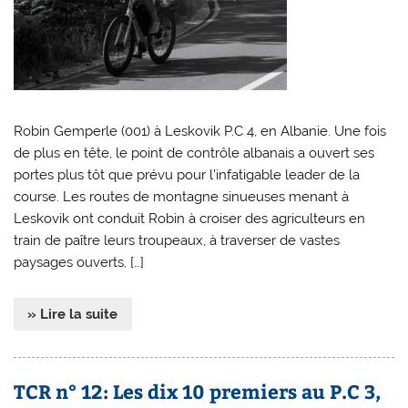
Robin Gemperle (001) à Leskovik P.C 4, en Albanie. Une fois
de plus en tête, le point de contrôle albanais a ouvert ses
portes plus tôt que prévu pour l’infatigable leader de la
course. Les routes de montagne sinueuses menant à
Leskovik ont conduit Robin à croiser des agriculteurs en
train de paître leurs troupeaux, à traverser de vastes
paysages ouverts, […]
» Lire la suite
TCR n° 12: Les dix 10 premiers au P.C 3,