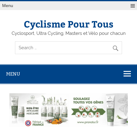
Menu
Cyclisme Pour Tous
Cyclosport, Ultra Cycling, Masters et Vélo pour chacun
MENU