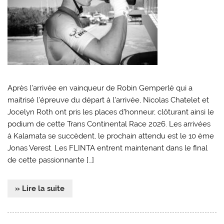
Après l’arrivée en vainqueur de Robin Gemperlé qui a
maitrisé l’épreuve du départ à l’arrivée, Nicolas Chatelet et
Jocelyn Roth ont pris les places d’honneur, clôturant ainsi le
podium de cette Trans Continental Race 2026. Les arrivées
à Kalamata se succèdent, le prochain attendu est le 10 ème
Jonas Verest. Les FLINTA entrent maintenant dans le final
de cette passionnante […]
» Lire la suite