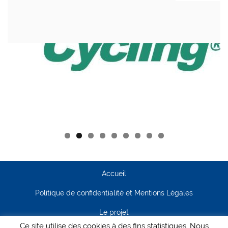
Accueil
Politique de confidentialité et Mentions Légales
Le projet
Ce site utilise des cookies à des fins statistiques. Nous