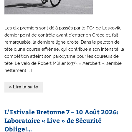
Les dix premiers sont déjà passés par le PC4 de Leskovik,
dernier point de contrôle avant d’entrer en Grèce et, fait
remarquable, la dernière ligne droite. Dans le peloton de
tête d’une course effrénée, qui contribue à son intensité, la
compétition atteint son paroxysme pour les coureurs de
tête. Le vélo de Robert Müller (037), « Aerobert », semble
nettement […]
» Lire la suite
L’Estivale Bretonne 7 – 10 Août 2026:
Laboratoire « Live » de Sécurité
Oblige!…