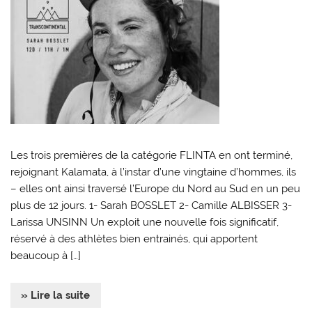
Les trois premières de la catégorie FLINTA en ont terminé,
rejoignant Kalamata, à l’instar d’une vingtaine d’hommes, ils
– elles ont ainsi traversé l’Europe du Nord au Sud en un peu
plus de 12 jours. 1- Sarah BOSSLET 2- Camille ALBISSER 3-
Larissa UNSINN Un exploit une nouvelle fois significatif,
réservé à des athlètes bien entrainés, qui apportent
beaucoup à […]
» Lire la suite