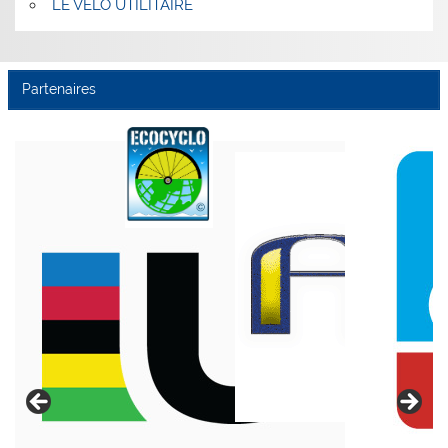
LE VÉLO UTILITAIRE
Partenaires