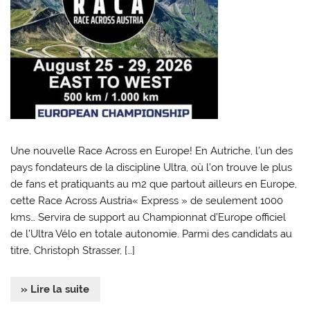
Une nouvelle Race Across en Europe! En Autriche, l’un des
pays fondateurs de la discipline Ultra, où l’on trouve le plus
de fans et pratiquants au m2 que partout ailleurs en Europe,
cette Race Across Austria« Express » de seulement 1000
kms… Servira de support au Championnat d’Europe officiel
de l’Ultra Vélo en totale autonomie. Parmi des candidats au
titre, Christoph Strasser, […]
» Lire la suite