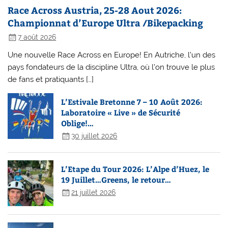
Race Across Austria, 25-28 Aout 2026:
Championnat d’Europe Ultra /Bikepacking
7 août 2026
Une nouvelle Race Across en Europe! En Autriche, l’un des
pays fondateurs de la discipline Ultra, où l’on trouve le plus
de fans et pratiquants […]
L’Estivale Bretonne 7 – 10 Août 2026:
Laboratoire « Live » de Sécurité
Oblige!…
30 juillet 2026
L’Etape du Tour 2026: L’Alpe d’Huez, le
19 Juillet…Greens, le retour…
21 juillet 2026