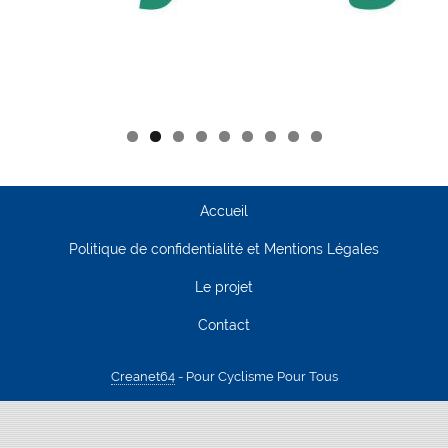
Accueil
Politique de confidentialité et Mentions Légales
Le projet
Contact
Creanet64
- Pour Cyclisme Pour Tous