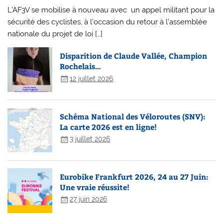
L’AF3V se mobilise à nouveau avec un appel militant pour la
sécurité des cyclistes, à l’occasion du retour à l’assemblée
nationale du projet de loi […]
Disparition de Claude Vallée, Champion
Rochelais…
12 juillet 2026
Schéma National des Véloroutes (SNV):
La carte 2026 est en ligne!
3 juillet 2026
Eurobike Frankfurt 2026, 24 au 27 Juin:
Une vraie réussite!
27 juin 2026