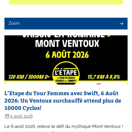
Zoom
L’Etape du Tour Femmes avec Swift, 6 Août
2026: Un Ventoux surchauffé attend plus de
10000 Cyclos!
4 août 2026
Le 6 août 2026, relève le défi du mythique Mont Ventoux !