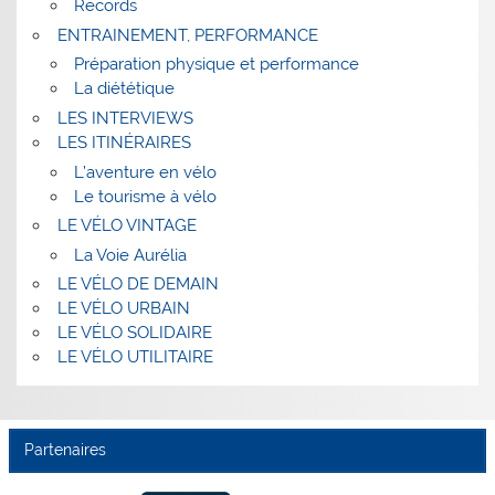
Records
ENTRAINEMENT, PERFORMANCE
Préparation physique et performance
La diététique
LES INTERVIEWS
LES ITINÉRAIRES
L’aventure en vélo
Le tourisme à vélo
LE VÉLO VINTAGE
La Voie Aurélia
LE VÉLO DE DEMAIN
LE VÉLO URBAIN
LE VÉLO SOLIDAIRE
LE VÉLO UTILITAIRE
Partenaires