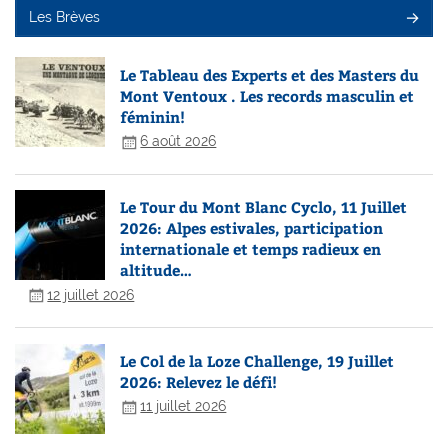
Les Brèves
Le Tableau des Experts et des Masters du
Mont Ventoux . Les records masculin et
féminin!
6 août 2026
Le Tour du Mont Blanc Cyclo, 11 Juillet
2026: Alpes estivales, participation
internationale et temps radieux en
altitude…
12 juillet 2026
Le Col de la Loze Challenge, 19 Juillet
2026: Relevez le défi!
11 juillet 2026