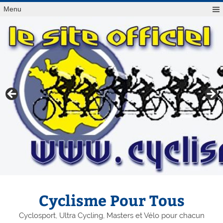
Menu
Cyclisme Pour Tous
Cyclosport, Ultra Cycling, Masters et Vélo pour chacun