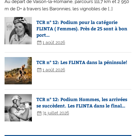
Au départ de Vaison-la-Romaine, parcours 111,7 km et 2 950
m de D+ à travers les Baronnies, les vignobles de […]
TCR n° 12: Podium pour la catégorie
FLINTA ( Femmes). Près de 25 sont à bon
port…
1 août 2026
TCR n° 12: Les FLINTA dans la péninsule!
1 août 2026
TCR n° 12: Podium Hommes, les arrivées
se succèdent. Les FLINTA dans le final…
31 juillet 2026