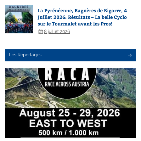
La Pyrénéenne, Bagnères de Bigorre, 4
Juillet 2026: Résultats – La belle Cyclo
sur le Tourmalet avant les Pros!
8 juillet 2026
Les Reportages