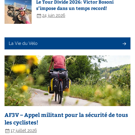
Le Tour Divide 2026: Victor Bosoni
s’impose dans un temps record!
24 juin 2026
La Vie du Vélo
AF3V – Appel militant pour la sécurité de tous
les cyclistes!
17 juillet 2026