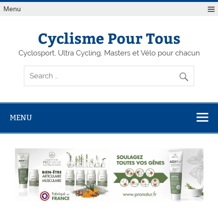
Menu
Cyclisme Pour Tous
Cyclosport, Ultra Cycling, Masters et Vélo pour chacun
MENU