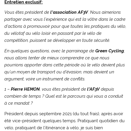
Entretien exclusif:
Vous êtes président de
l’association AF3V
. Nous aimerions
partager avec vous l’expérience qui est la vôtre dans le cadre
d’actions à promouvoir pour que toutes les pratiques du vélo,
du vélotaf au vélo loisir en passant par le vélo de
compétition, puissent se développer en toute sécurité.
En quelques questions, avec le parrainage de
Green Cycling
,
nous allons tenter de mieux comprendre ce que nous
pourrions apporter dans cette période où le vélo devient plus
qu’un moyen de transport ou d’évasion, mais devient un
argument, voire un instrument de conflits.
1 –
Pierre HEMON
, vous êtes président de
l’AF3V
depuis
combien de temps ? Quel est le parcours qui vous a conduit
à ce mandat ?
Président depuis septembre 2021 (du tout frais), après avoir
été vice-président quelques temps. Pratiquant quotidien du
vélo, pratiquant de l’itinérance à vélo, je suis bien