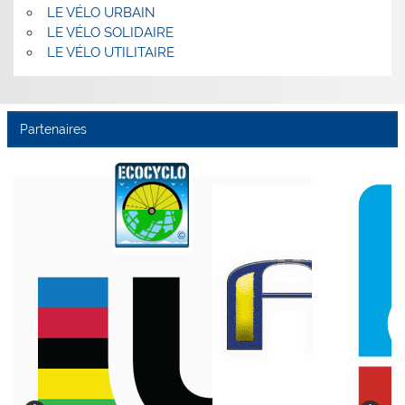
LE VÉLO URBAIN
LE VÉLO SOLIDAIRE
LE VÉLO UTILITAIRE
Partenaires