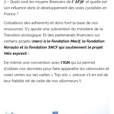
3 – Quels sont les moyens financiers de
l’ AF3V
, et quelle est
son influence dans le développement des voies cyclables en
France ?
Cotisations des adhérents et dons font la base de nos
ressources. S’y ajoute une subvention du ministère de la
Transition écologique. Et des partenariats financiers sur
certains projets (
merci à la Fondation Macif, la Fondation
Norauto et la Fondation SNCF qui soutiennent le projet
Vélo expresS
).
De même une convention avec
l’IGN
qui lui permet
d’utiliser nos données pour faire apparaître les véloroutes et
voies vertes sur ses cartes « Top 100 », preuve s’il en est de
leur fiabilité (et de celle de nos sillonneurs !).