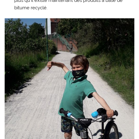
plus qu’il existe maintenant des produits à base de
bitume recyclé.