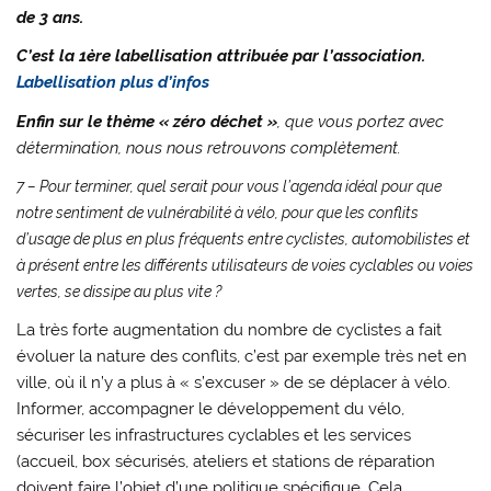
de 3 ans.
C’est la 1ère labellisation attribuée par l’association.
Labellisation plus d’infos
Enfin sur le thème « zéro déchet »
, que vous portez avec
détermination, nous nous retrouvons complètement.
7 – Pour terminer, quel serait pour vous l’agenda idéal pour que
notre sentiment de vulnérabilité à vélo, pour que les conflits
d’usage de plus en plus fréquents entre cyclistes, automobilistes et
à présent entre les différents utilisateurs de voies cyclables ou voies
vertes, se dissipe au plus vite ?
La très forte augmentation du nombre de cyclistes a fait
évoluer la nature des conflits, c’est par exemple très net en
ville, où il n’y a plus à « s’excuser » de se déplacer à vélo.
Informer, accompagner le développement du vélo,
sécuriser les infrastructures cyclables et les services
(accueil, box sécurisés, ateliers et stations de réparation
doivent faire l’objet d’une politique spécifique. Cela