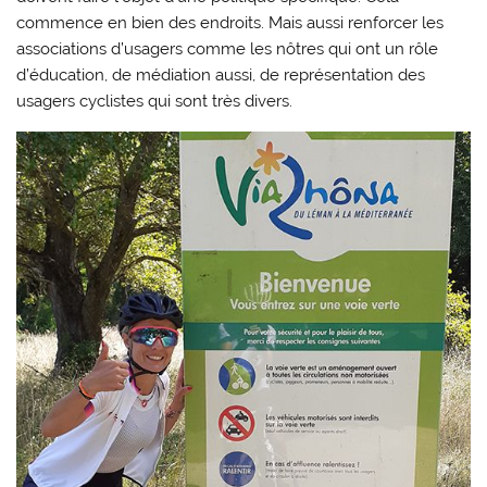
commence en bien des endroits. Mais aussi renforcer les
associations d’usagers comme les nôtres qui ont un rôle
d’éducation, de médiation aussi, de représentation des
usagers cyclistes qui sont très divers.