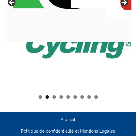
Accueil
Politique de confidentialité et Mentions Légales