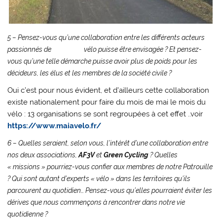
5 – Pensez-vous qu’une collaboration entre les différents acteurs
passionnés de vélo puisse être envisagée ? Et pensez-
vous qu’une telle démarche puisse avoir plus de poids pour les
décideurs, les élus et les membres de la société civile ?
Oui c’est pour nous évident, et d’ailleurs cette collaboration
existe nationalement pour faire du mois de mai le mois du
vélo : 13 organisations se sont regroupées à cet effet ..voir
https://www.maiavelo.fr/
6 – Quelles seraient, selon vous, l’intérêt d’une collaboration entre
nos deux associations,
AF3V
et
Green Cycling
? Quelles
« missions » pourriez-vous confier aux membres de notre Patrouille
? Qui sont autant d’experts « vélo » dans les territoires qu’ils
parcourent au quotidien…
Pensez-vous qu’elles pourraient éviter les
dérives que nous commençons à rencontrer dans notre vie
quotidienne ?