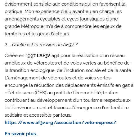
évidemment sensible aux conditions qui en favorisent la
pratique. Mon expérience d’élu ayant eu en charge les
aménagements cyclables et cyclo touristiques d’une
grande Métropole, m’aide à comprendre les enjeux de
territoires et les jeux d’acteurs.
2 – Quelle est la mission de AF3V ?
Créée en 1997
l’AF3V
agit pour la réalisation d’un réseau
ambitieux de véloroutes et de voies vertes au bénéfice de
la transition écologique, de l’inclusion sociale et de la santé.
L’aménagement de véloroutes et de voies vertes
encourage la réduction des déplacements émissifs en gaz à
effet de serre (GES) au profit de l’écomobilité, tout en
contribuant au développement d’un tourisme respectueux
de l’environnement et favorise l’émergence d’un territoire
solidaire et accessible par tous.
https://www.af3v.org/association/velo-express/
En savoir plus…