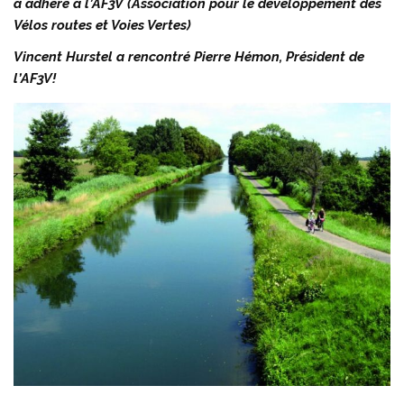
a adhéré à l’AF3V (Association pour le développement des
Vélos routes et Voies Vertes)
Vincent Hurstel a rencontré Pierre Hémon, Président de
l’AF3V!