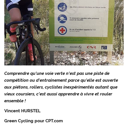
Comprendre qu’une voie verte n’est pas une piste de
compétition ou d’entrainement parce qu’elle est ouverte
aux piétons, rollers, cyclistes inexpérimentés autant que
vieux coursiers, c’est aussi apprendre à vivre et rouler
ensemble !
Vincent HURSTEL
Green Cycling pour CPT.com