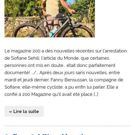
Le magazine 200 a des nouvelles récentes sur l’arrestation
de Sofiane Sehili, l’article du Monde, que certaines
personnes ont mis en doute… était donc parfaitement
documenté! …/… Après deux jours sans nouvelles, entre
mardi et jeudi dernier, Fanny Bensussan, la compagne de
Sofiane, elle-même cycliste, a pu enfin lui parler. Elle a
confié à 200 Magazine qu’il avait été placé […]
» Lire la suite