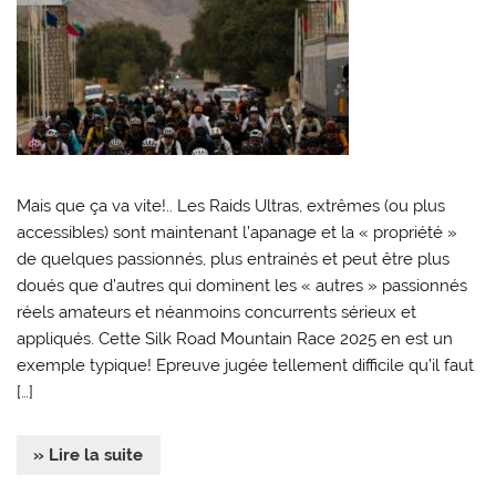
Mais que ça va vite!.. Les Raids Ultras, extrêmes (ou plus
accessibles) sont maintenant l’apanage et la « propriété »
de quelques passionnés, plus entrainés et peut être plus
doués que d’autres qui dominent les « autres » passionnés
réels amateurs et néanmoins concurrents sérieux et
appliqués. Cette Silk Road Mountain Race 2025 en est un
exemple typique! Epreuve jugée tellement difficile qu’il faut
[…]
» Lire la suite