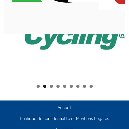
Accueil
Politique de confidentialité et Mentions Légales