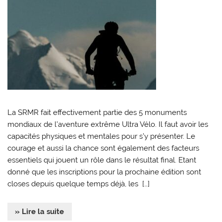
La SRMR fait effectivement partie des 5 monuments
mondiaux de l’aventure extrême Ultra Vélo. Il faut avoir les
capacités physiques et mentales pour s’y présenter. Le
courage et aussi la chance sont également des facteurs
essentiels qui jouent un rôle dans le résultat final. Etant
donné que les inscriptions pour la prochaine édition sont
closes depuis quelque temps déjà, les […]
» Lire la suite