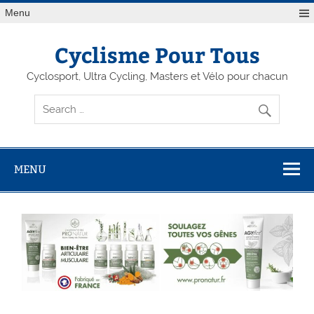
Menu
Cyclisme Pour Tous
Cyclosport, Ultra Cycling, Masters et Vélo pour chacun
MENU