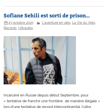
Sofiane Sehili est sorti de prison…
23 octobre 2025
L'aventure en vélo
,
La Vie du Vélo
,
Records
,
Ultravélo
Incarcéré en Russie depuis début Septembre, pour
« tentative de franchir une frontière de manière illégale »
lors d’une tentative de record intercontinental, l’ultra