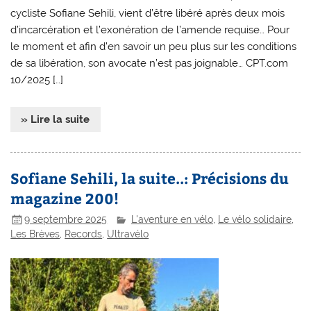
cycliste Sofiane Sehili, vient d’être libéré après deux mois
d’incarcération et l’exonération de l’amende requise… Pour
le moment et afin d’en savoir un peu plus sur les conditions
de sa libération, son avocate n’est pas joignable… CPT.com
10/2025 […]
» Lire la suite
Sofiane Sehili, la suite..: Précisions du
magazine 200!
9 septembre 2025
L'aventure en vélo
,
Le vélo solidaire
,
Les Brèves
,
Records
,
Ultravélo