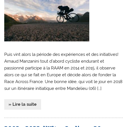
Puis vint alors la période des expériences et des initiatives!
Arnaud Manzanini tout d’abord cycliste endurant et
passionné participe à la RAAM en 2014 et 2015, il observe
alors ce qui se fait en Europe et décide alors de fonder la
Race Across France. Une bonne idée, qui voit le jour en 2018
sur un itinéraire initiatique entre Mandelieu (06) […]
» Lire la suite