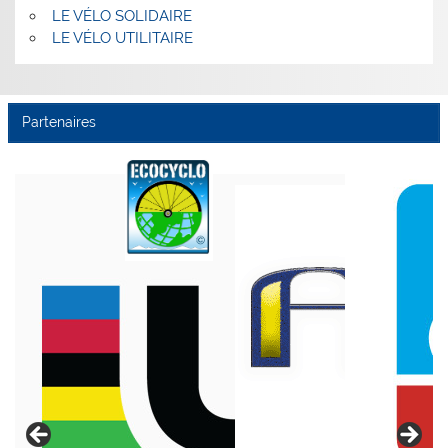
LE VÉLO SOLIDAIRE
LE VÉLO UTILITAIRE
Partenaires