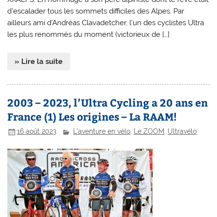
d’escalader tous les sommets difficiles des Alpes. Par
ailleurs ami d’Andréas Clavadetcher, l’un des cyclistes Ultra
les plus renommés du moment (victorieux de […]
» Lire la suite
2003 – 2023, l’Ultra Cycling a 20 ans en
France (1) Les origines – La RAAM!
16 août 2023
L'aventure en vélo
,
Le ZOOM
,
Ultravélo