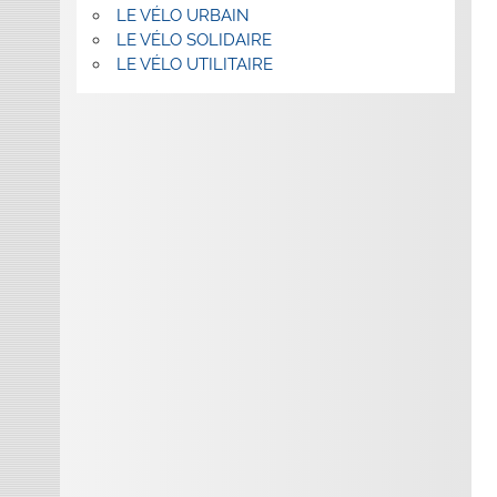
LE VÉLO URBAIN
LE VÉLO SOLIDAIRE
LE VÉLO UTILITAIRE