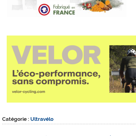
Catégorie :
Ultravélo