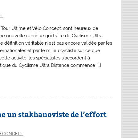
PT
 Tour Ultime et Vélo Concept, sont heureux de
ne nouvelle rubrique qui traite de Cyclisme Ultra
e définition véritable n’est pas encore validée par les
ernationales et par le milieu cycliste sur ce que
tte activité, les spécialistes s’accordent à
atique du Cyclisme Ultra Distance commence […]
e un stakhanoviste de l’effort
O CONCEPT