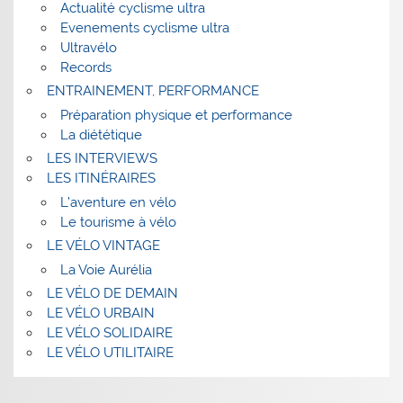
Actualité cyclisme ultra
Evenements cyclisme ultra
Ultravélo
Records
ENTRAINEMENT, PERFORMANCE
Préparation physique et performance
La diététique
LES INTERVIEWS
LES ITINÉRAIRES
L’aventure en vélo
Le tourisme à vélo
LE VÉLO VINTAGE
La Voie Aurélia
LE VÉLO DE DEMAIN
LE VÉLO URBAIN
LE VÉLO SOLIDAIRE
LE VÉLO UTILITAIRE