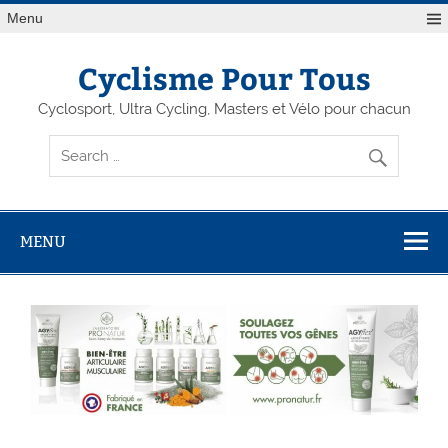
Menu
Cyclisme Pour Tous
Cyclosport, Ultra Cycling, Masters et Vélo pour chacun
MENU