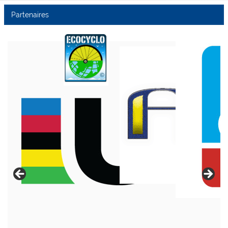
Partenaires