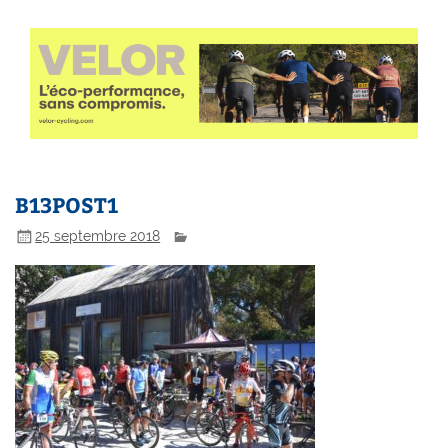
B13POST1
25 septembre 2018