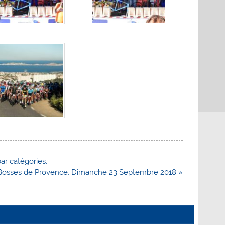
ar catégories.
 Bosses de Provence, Dimanche 23 Septembre 2018 »