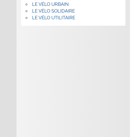
LE VÉLO URBAIN
LE VÉLO SOLIDAIRE
LE VÉLO UTILITAIRE