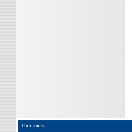
Partenaires