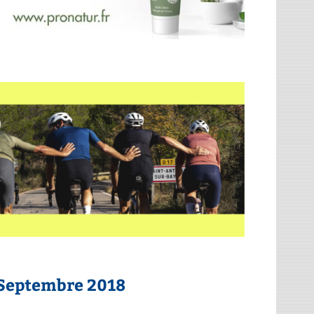
3 Septembre 2018