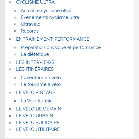
CYCLISME ULTRA
Actualité cyclisme ultra
Evenements cyclisme ultra
Ultravélo
Records
ENTRAINEMENT, PERFORMANCE
Préparation physique et performance
La diététique
LES INTERVIEWS
LES ITINÉRAIRES
L’aventure en vélo
Le tourisme à vélo
LE VÉLO VINTAGE
La Voie Aurélia
LE VÉLO DE DEMAIN
LE VÉLO URBAIN
LE VÉLO SOLIDAIRE
LE VÉLO UTILITAIRE