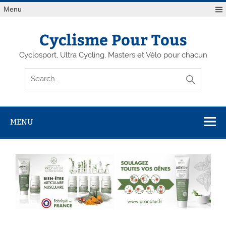
Menu
Cyclisme Pour Tous
Cyclosport, Ultra Cycling, Masters et Vélo pour chacun
MENU