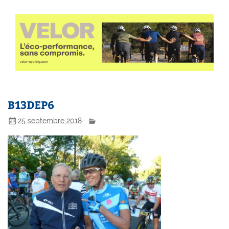
B13DEP6
25 septembre 2018