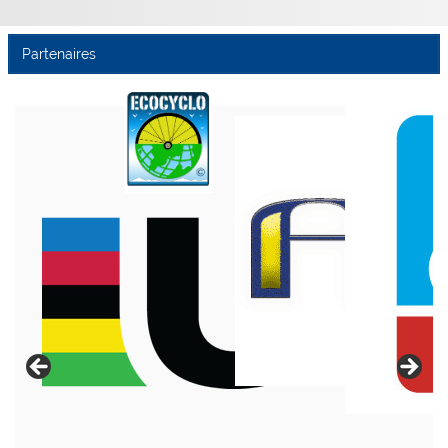
Partenaires