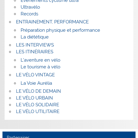
Evenements cyclisme ultra
Ultravélo
Records
ENTRAINEMENT, PERFORMANCE
Préparation physique et performance
La diététique
LES INTERVIEWS
LES ITINÉRAIRES
L’aventure en vélo
Le tourisme à vélo
LE VÉLO VINTAGE
La Voie Aurélia
LE VÉLO DE DEMAIN
LE VÉLO URBAIN
LE VÉLO SOLIDAIRE
LE VÉLO UTILITAIRE
Partenaires