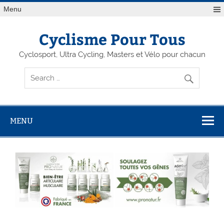
Menu
Cyclisme Pour Tous
Cyclosport, Ultra Cycling, Masters et Vélo pour chacun
MENU