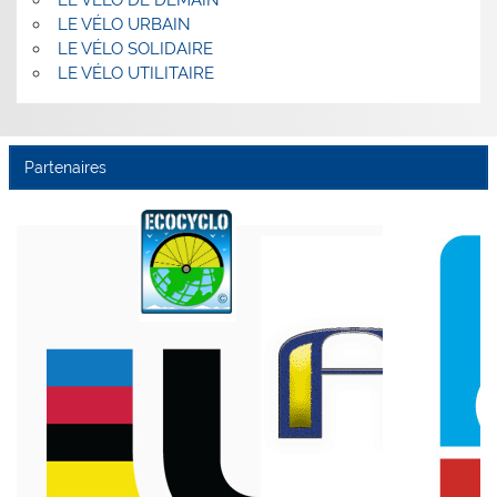
LE VÉLO DE DEMAIN
LE VÉLO URBAIN
LE VÉLO SOLIDAIRE
LE VÉLO UTILITAIRE
Partenaires