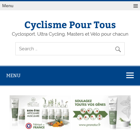
Menu
Cyclisme Pour Tous
Cyclosport, Ultra Cycling, Masters et Vélo pour chacun
MENU