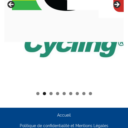
Accueil
Politique de confidentialité et Mentions Légales