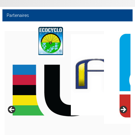
Partenaires