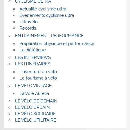
CYCLISME ULTRA
Actualité cyclisme ultra
Evenements cyclisme ultra
Ultravélo
Records
ENTRAINEMENT, PERFORMANCE
Préparation physique et performance
La diététique
LES INTERVIEWS
LES ITINÉRAIRES
L’aventure en vélo
Le tourisme à vélo
LE VÉLO VINTAGE
La Voie Aurélia
LE VÉLO DE DEMAIN
LE VÉLO URBAIN
LE VÉLO SOLIDAIRE
LE VÉLO UTILITAIRE