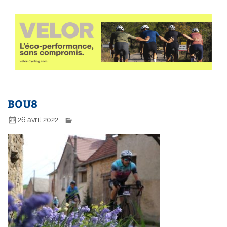
BOU8
26 avril 2022