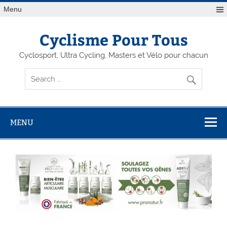
Menu
Cyclisme Pour Tous
Cyclosport, Ultra Cycling, Masters et Vélo pour chacun
MENU