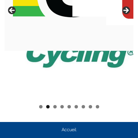
Accueil