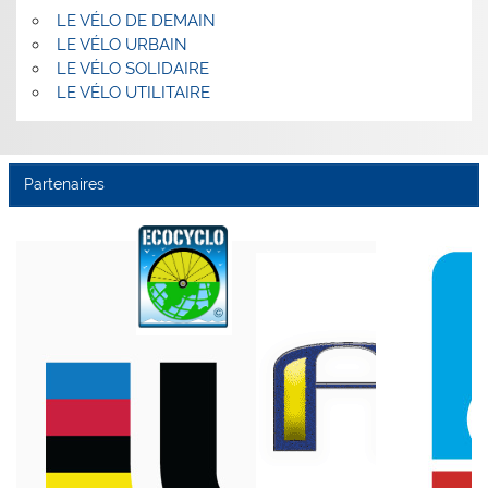
LE VÉLO DE DEMAIN
LE VÉLO URBAIN
LE VÉLO SOLIDAIRE
LE VÉLO UTILITAIRE
Partenaires