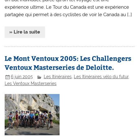
expérience ultime. Le Tour du Canada est une expérience
partagée qui permet à des cyclistes de voir le Canada au […]
» Lire la suite
Le Mont Ventoux 2005: Les Challengers
Ventoux Masterseries de Deloitte.
6 juin 2005
Les Itinéraires
,
Les Itinéraires vélo du futur
,
Les Ventoux Masterseries