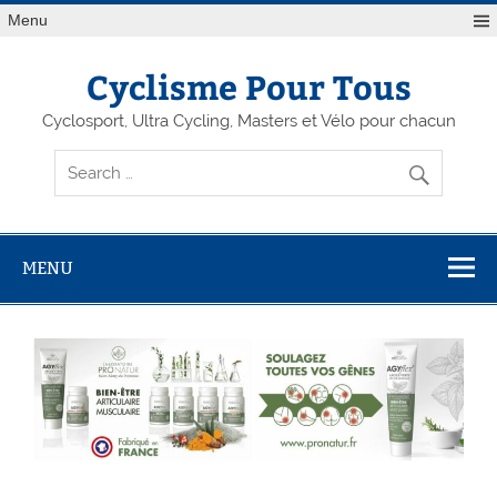
Menu
Cyclisme Pour Tous
Cyclosport, Ultra Cycling, Masters et Vélo pour chacun
MENU