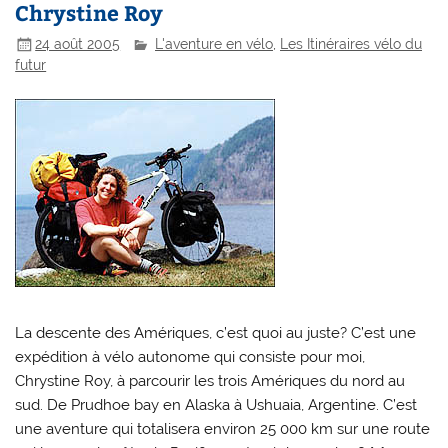
Chrystine Roy
24 août 2005
L'aventure en vélo
,
Les Itinéraires vélo du
futur
La descente des Amériques, c’est quoi au juste? C’est une
expédition à vélo autonome qui consiste pour moi,
Chrystine Roy, à parcourir les trois Amériques du nord au
sud. De Prudhoe bay en Alaska à Ushuaia, Argentine. C’est
une aventure qui totalisera environ 25 000 km sur une route