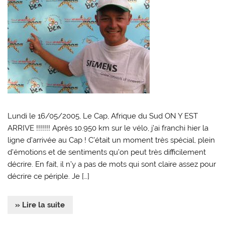
Lundi le 16/05/2005, Le Cap, Afrique du Sud ON Y EST
ARRIVE !!!!!!! Après 10.950 km sur le vélo, j’ai franchi hier la
ligne d’arrivée au Cap ! C’était un moment très spécial, plein
d’émotions et de sentiments qu’on peut très difficilement
décrire. En fait, il n’y a pas de mots qui sont claire assez pour
décrire ce périple. Je […]
» Lire la suite