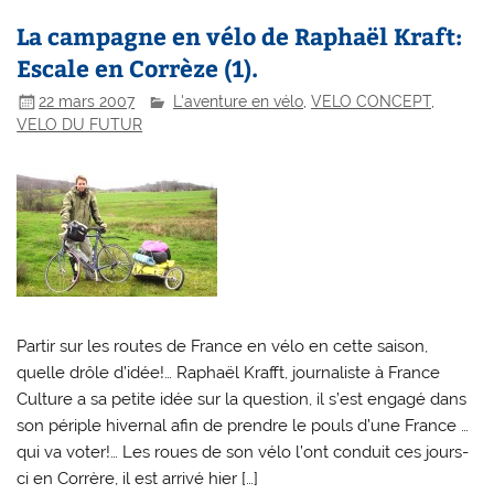
La campagne en vélo de Raphaël Kraft:
Escale en Corrèze (1).
22 mars 2007
L'aventure en vélo
,
VELO CONCEPT
,
VELO DU FUTUR
Partir sur les routes de France en vélo en cette saison,
quelle drôle d’idée!… Raphaël Krafft, journaliste à France
Culture a sa petite idée sur la question, il s’est engagé dans
son périple hivernal afin de prendre le pouls d’une France …
qui va voter!… Les roues de son vélo l’ont conduit ces jours-
ci en Corrère, il est arrivé hier […]