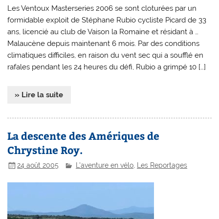
Les Ventoux Masterseries 2006 se sont cloturées par un
formidable exploit de Stéphane Rubio cycliste Picard de 33
ans, licencié au club de Vaison la Romaine et résidant à …
Malaucène depuis maintenant 6 mois. Par des conditions
climatiques difficiles, en raison du vent sec qui a soufflé en
rafales pendant les 24 heures du défi, Rubio a grimpé 10 […]
» Lire la suite
La descente des Amériques de
Chrystine Roy.
24 août 2005
L'aventure en vélo
,
Les Reportages