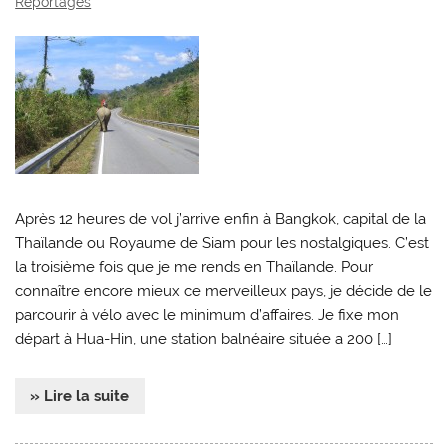
Reportages
Après 12 heures de vol j’arrive enfin à Bangkok, capital de la
Thaïlande ou Royaume de Siam pour les nostalgiques. C’est
la troisième fois que je me rends en Thaïlande. Pour
connaître encore mieux ce merveilleux pays, je décide de le
parcourir à vélo avec le minimum d’affaires. Je fixe mon
départ à Hua-Hin, une station balnéaire située a 200 […]
» Lire la suite