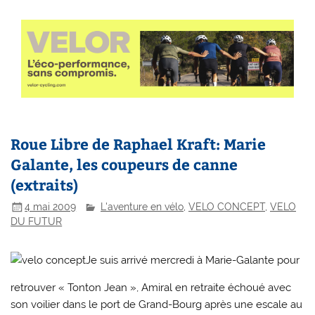
Roue Libre de Raphael Kraft: Marie
Galante, les coupeurs de canne
(extraits)
4 mai 2009
L'aventure en vélo
,
VELO CONCEPT
,
VELO
DU FUTUR
Je suis arrivé mercredi à Marie-Galante pour
retrouver « Tonton Jean », Amiral en retraite échoué avec
son voilier dans le port de Grand-Bourg après une escale au