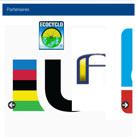
Partenaires