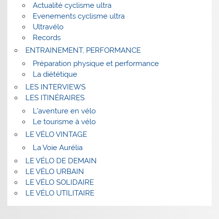
Actualité cyclisme ultra
Evenements cyclisme ultra
Ultravélo
Records
ENTRAINEMENT, PERFORMANCE
Préparation physique et performance
La diététique
LES INTERVIEWS
LES ITINÉRAIRES
L’aventure en vélo
Le tourisme à vélo
LE VÉLO VINTAGE
La Voie Aurélia
LE VÉLO DE DEMAIN
LE VÉLO URBAIN
LE VÉLO SOLIDAIRE
LE VÉLO UTILITAIRE