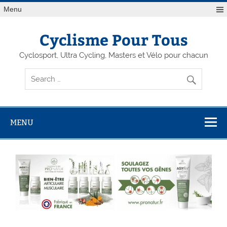
Menu
Cyclisme Pour Tous
Cyclosport, Ultra Cycling, Masters et Vélo pour chacun
MENU