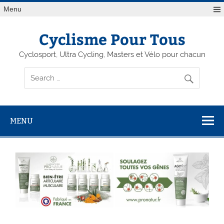
Menu
Cyclisme Pour Tous
Cyclosport, Ultra Cycling, Masters et Vélo pour chacun
MENU