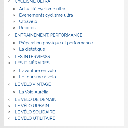
CYCLISME ULTRA
Actualité cyclisme ultra
Evenements cyclisme ultra
Ultravélo
Records
ENTRAINEMENT, PERFORMANCE
Préparation physique et performance
La diététique
LES INTERVIEWS
LES ITINÉRAIRES
L’aventure en vélo
Le tourisme à vélo
LE VÉLO VINTAGE
La Voie Aurélia
LE VÉLO DE DEMAIN
LE VÉLO URBAIN
LE VÉLO SOLIDAIRE
LE VÉLO UTILITAIRE