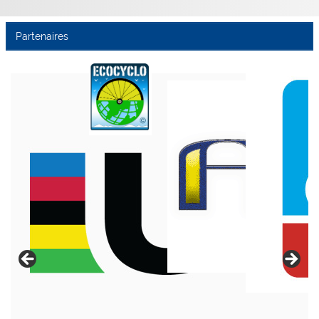
Partenaires