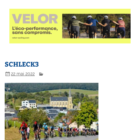
SCHLECK3
22 mai 2022