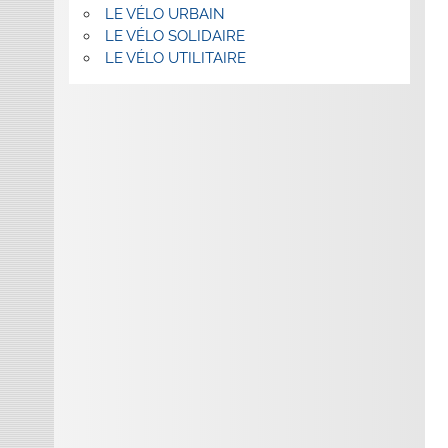
LE VÉLO URBAIN
LE VÉLO SOLIDAIRE
LE VÉLO UTILITAIRE