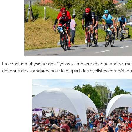
La condition physique des Cyclos s’améliore chaque année, mat
devenus des standards pour la plupart des cyclistes compétiteu