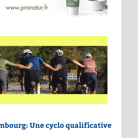
mbourg: Une cyclo qualificative