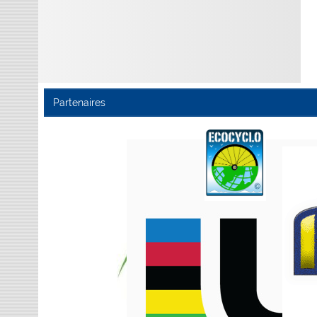
Partenaires