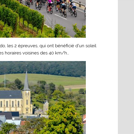
o, les 2 épreuves, qui ont bénéficié d’un soleil
s horaires voisines des 40 km/h…