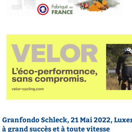
Granfondo Schleck, 21 Mai 2022, Luxe
à grand succès et à toute vitesse