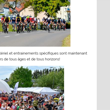
ériel et entrainements spécifiques sont maintenant
rs de tous âges et de tous horizons!