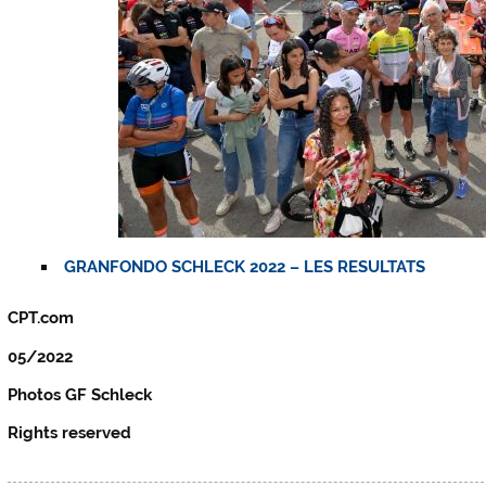
GRANFONDO SCHLECK 2022 – LES RESULTATS
CPT.com
05/2022
Photos GF Schleck
Rights reserved