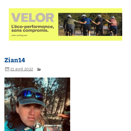
Zian14
21 avril 2022