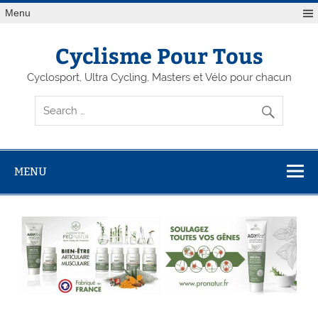
Menu
Cyclisme Pour Tous
Cyclosport, Ultra Cycling, Masters et Vélo pour chacun
MENU