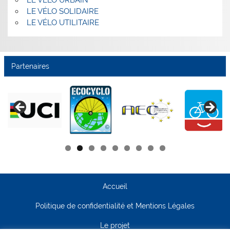
LE VÉLO URBAIN
LE VÉLO SOLIDAIRE
LE VÉLO UTILITAIRE
Partenaires
Accueil
Politique de confidentialité et Mentions Légales
Le projet