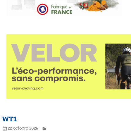
WT1
22 octobre 2025