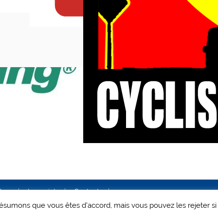
ales
Le projet
Contact
 présumons que vous êtes d'accord, mais vous pouvez les rejeter si