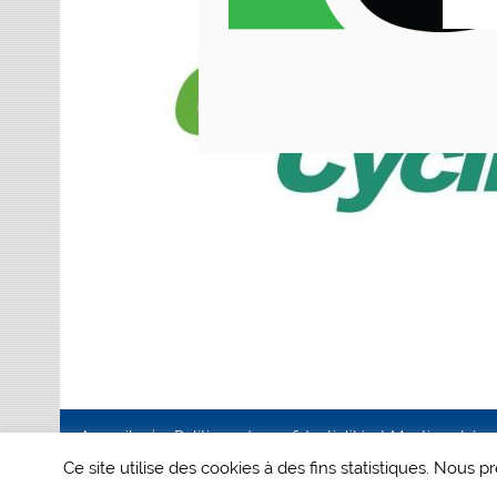
Accueil
Politique de confidentialité et Mentions Lég
Ce site utilise des cookies à des fins statistiques. Nous