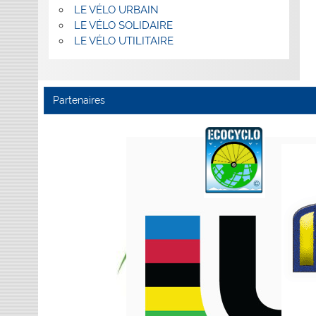
LE VÉLO URBAIN
LE VÉLO SOLIDAIRE
LE VÉLO UTILITAIRE
Partenaires