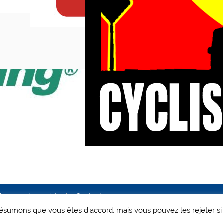
ales
Le projet
Contact
 présumons que vous êtes d'accord, mais vous pouvez les rejeter si