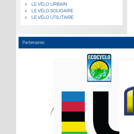
LE VÉLO URBAIN
LE VÉLO SOLIDAIRE
LE VÉLO UTILITAIRE
Partenaires