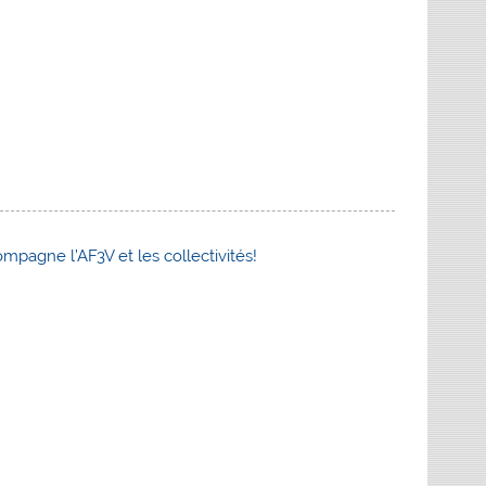
pagne l’AF3V et les collectivités!