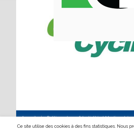
Accueil
Politique de confidentialité et Mentions Lég
Ce site utilise des cookies à des fins statistiques. Nous