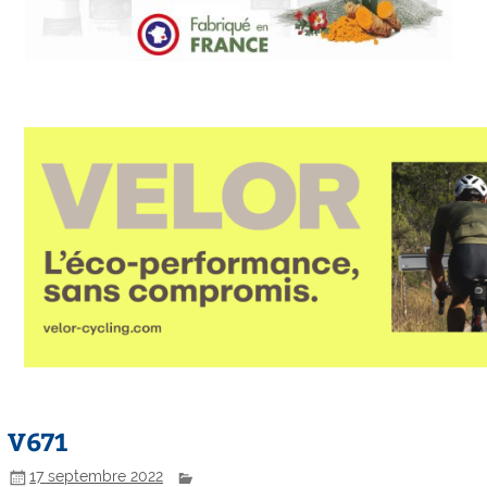
V671
17 septembre 2022