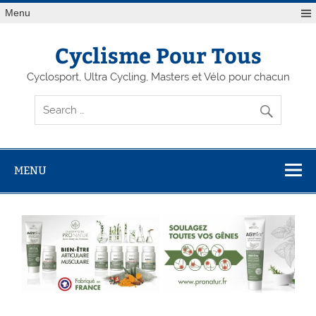
Menu
Cyclisme Pour Tous
Cyclosport, Ultra Cycling, Masters et Vélo pour chacun
MENU