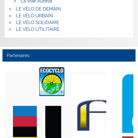
La Voie Aurélia
LE VÉLO DE DEMAIN
LE VÉLO URBAIN
LE VÉLO SOLIDAIRE
LE VÉLO UTILITAIRE
Partenaires