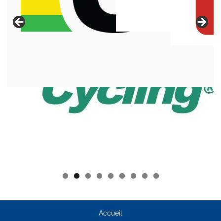
Accueil