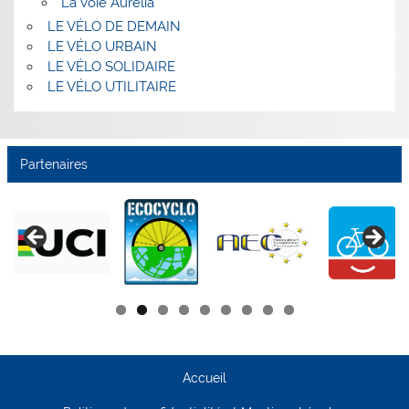
La Voie Aurélia
LE VÉLO DE DEMAIN
LE VÉLO URBAIN
LE VÉLO SOLIDAIRE
LE VÉLO UTILITAIRE
Partenaires
Accueil