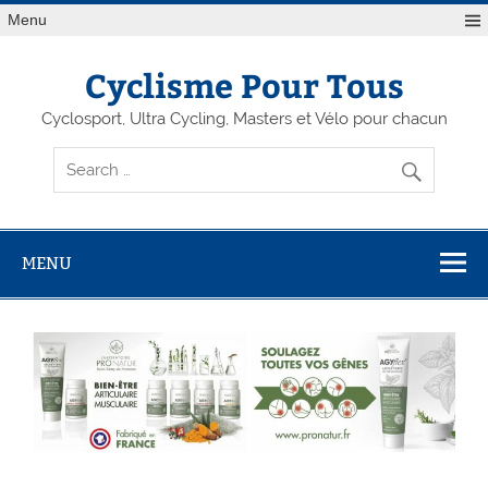
Menu
Cyclisme Pour Tous
Cyclosport, Ultra Cycling, Masters et Vélo pour chacun
MENU