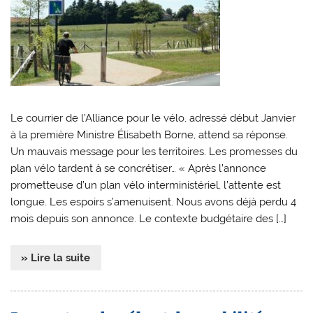
Le courrier de l’Alliance pour le vélo, adressé début Janvier
à la première Ministre Élisabeth Borne, attend sa réponse.
Un mauvais message pour les territoires. Les promesses du
plan vélo tardent à se concrétiser… « Après l’annonce
prometteuse d’un plan vélo interministériel, l’attente est
longue. Les espoirs s’amenuisent. Nous avons déjà perdu 4
mois depuis son annonce. Le contexte budgétaire des […]
» Lire la suite