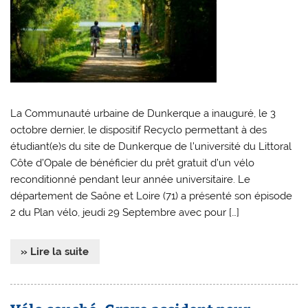
La Communauté urbaine de Dunkerque a inauguré, le 3
octobre dernier, le dispositif Recyclo permettant à des
étudiant(e)s du site de Dunkerque de l’université du Littoral
Côte d’Opale de bénéficier du prêt gratuit d’un vélo
reconditionné pendant leur année universitaire. Le
département de Saône et Loire (71) a présenté son épisode
2 du Plan vélo, jeudi 29 Septembre avec pour […]
» Lire la suite