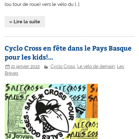
(ou tour de roue) vers le vélo du […]
» Lire la suite
Cyclo Cross en fête dans le Pays Basque
pour les kids!…
21 janvier 2022
Cyclo Cross
,
Le vélo de demain
,
Les
Brèves