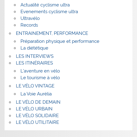
Actualité cyclisme ultra
Evenements cyclisme ultra
Ultravélo
Records
ENTRAINEMENT, PERFORMANCE
Préparation physique et performance
La diététique
LES INTERVIEWS
LES ITINÉRAIRES
L’aventure en vélo
Le tourisme à vélo
LE VÉLO VINTAGE
La Voie Aurélia
LE VÉLO DE DEMAIN
LE VÉLO URBAIN
LE VÉLO SOLIDAIRE
LE VÉLO UTILITAIRE