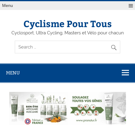
Menu
Cyclisme Pour Tous
Cyclosport, Ultra Cycling, Masters et Vélo pour chacun
MENU