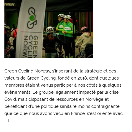
Green Cycling Norway, s’inspirant de la stratégie et des
valeurs de Green Cycling, fondé en 2018, dont quelques
membres étaient venus participer à nos côtés à quelques
évènements. Le groupe, également impacté par la crise
Covid, mais disposant de ressources en Norvège et
bénéficiant d’une politique sanitaire moins contraignante
que ce que nous avons vécu en France, s’est orienté avec
[…]