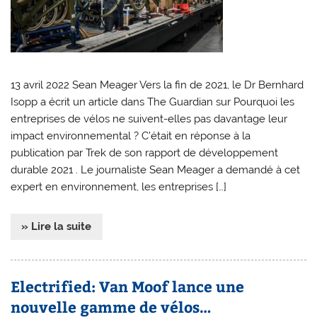
13 avril 2022 Sean Meager Vers la fin de 2021, le Dr Bernhard
Isopp a écrit un article dans The Guardian sur Pourquoi les
entreprises de vélos ne suivent-elles pas davantage leur
impact environnemental ? C’était en réponse à la
publication par Trek de son rapport de développement
durable 2021 . Le journaliste Sean Meager a demandé à cet
expert en environnement, les entreprises […]
» Lire la suite
Electrified: Van Moof lance une
nouvelle gamme de vélos…