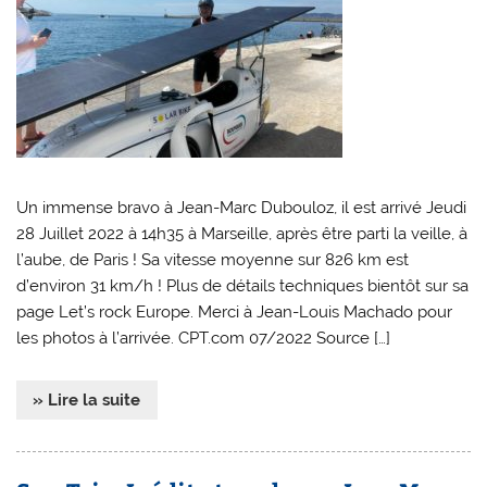
Un immense bravo à Jean-Marc Dubouloz, il est arrivé Jeudi
28 Juillet 2022 à 14h35 à Marseille, après être parti la veille, à
l’aube, de Paris ! Sa vitesse moyenne sur 826 km est
d’environ 31 km/h ! Plus de détails techniques bientôt sur sa
page Let’s rock Europe. Merci à Jean-Louis Machado pour
les photos à l’arrivée. CPT.com 07/2022 Source […]
» Lire la suite