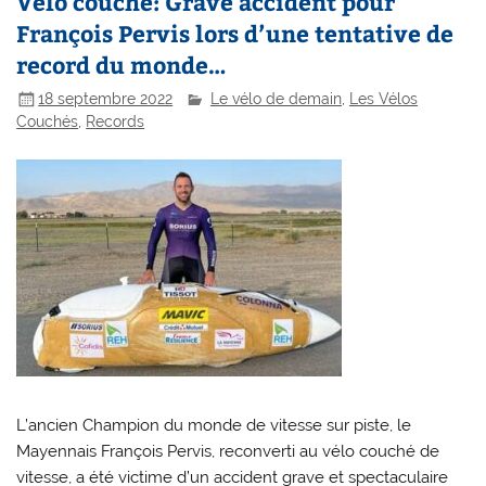
Vélo couché: Grave accident pour
François Pervis lors d’une tentative de
record du monde…
18 septembre 2022
Le vélo de demain
,
Les Vélos
Couchés
,
Records
L’ancien Champion du monde de vitesse sur piste, le
Mayennais François Pervis, reconverti au vélo couché de
vitesse, a été victime d’un accident grave et spectaculaire