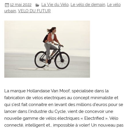
12 mai 2022
La Vie du Vélo
,
Le vélo de demain
,
Le vélo
urbain
,
VELO DU FUTUR
La marque Hollandaise Van Moof, spécialisée dans la
fabrication de vélos electriques au concept minimaliste et
qui s’est fait connaitre en levant des millions d’euros pour se
lancer dans l’industrie du Cycle, vient de concevoir une
nouvelle gamme de vélos électriques « Electrified ». Vélo
connecté, intelligent et… impossible à voler! Un nouveau pas