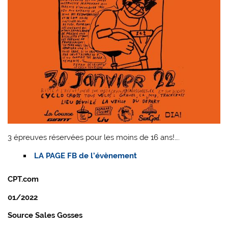
3 épreuves réservées pour les moins de 16 ans!….
LA PAGE FB de l’évènement
CPT.com
01/2022
Source Sales Gosses