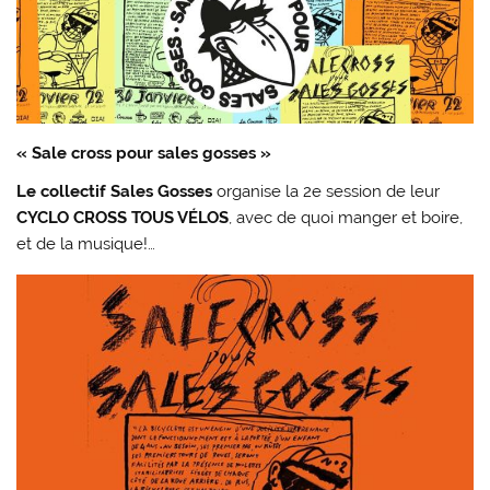
« Sale cross pour sales gosses »
Le collectif Sales Gosses
organise la 2e session de leur
CYCLO CROSS TOUS VÉLOS
, avec de quoi manger et boire,
et de la musique!…