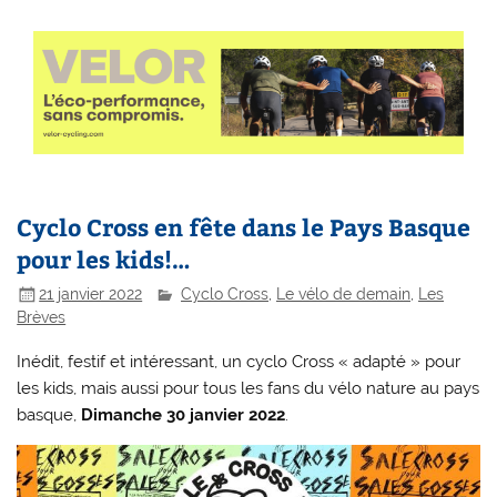
Cyclo Cross en fête dans le Pays Basque
pour les kids!…
21 janvier 2022
Cyclo Cross
,
Le vélo de demain
,
Les
Brèves
Inédit, festif et intéressant, un cyclo Cross « adapté » pour
les kids, mais aussi pour tous les fans du vélo nature au pays
basque,
Dimanche 30 janvier 2022
.