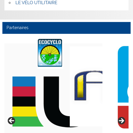
LE VÉLO UTILITAIRE
Partenaires