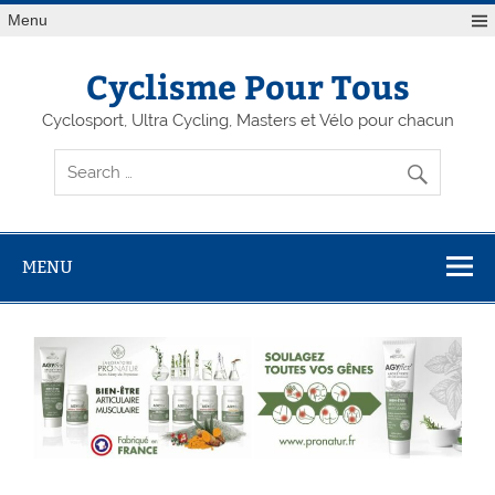
Menu
Cyclisme Pour Tous
Cyclosport, Ultra Cycling, Masters et Vélo pour chacun
MENU