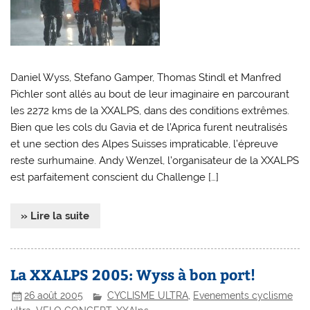
Daniel Wyss, Stefano Gamper, Thomas Stindl et Manfred
Pichler sont allés au bout de leur imaginaire en parcourant
les 2272 kms de la XXALPS, dans des conditions extrêmes.
Bien que les cols du Gavia et de l’Aprica furent neutralisés
et une section des Alpes Suisses impraticable, l’épreuve
reste surhumaine. Andy Wenzel, l’organisateur de la XXALPS
est parfaitement conscient du Challenge […]
» Lire la suite
La XXALPS 2005: Wyss à bon port!
26 août 2005
CYCLISME ULTRA
,
Evenements cyclisme