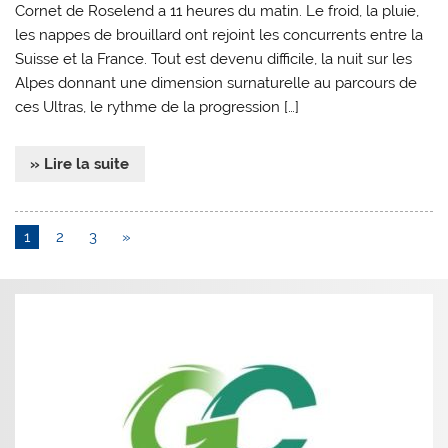
Cornet de Roselend a 11 heures du matin. Le froid, la pluie,
les nappes de brouillard ont rejoint les concurrents entre la
Suisse et la France. Tout est devenu difficile, la nuit sur les
Alpes donnant une dimension surnaturelle au parcours de
ces Ultras, le rythme de la progression […]
» Lire la suite
1
2
3
»