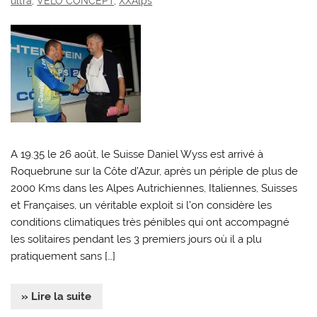
ultra
,
VELO CONCEPT
,
XXAlps
A 19.35 le 26 août, le Suisse Daniel Wyss est arrivé à
Roquebrune sur la Côte d’Azur, après un périple de plus de
2000 Kms dans les Alpes Autrichiennes, Italiennes, Suisses
et Françaises, un véritable exploit si l’on considère les
conditions climatiques très pénibles qui ont accompagné
les solitaires pendant les 3 premiers jours où il a plu
pratiquement sans […]
» Lire la suite