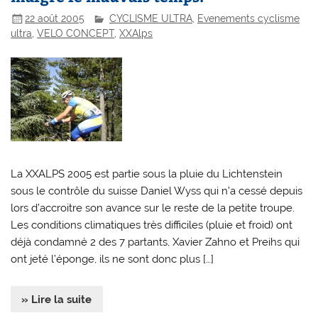
22 août 2005
CYCLISME ULTRA
,
Evenements cyclisme
ultra
,
VELO CONCEPT
,
XXAlps
La XXALPS 2005 est partie sous la pluie du Lichtenstein
sous le contrôle du suisse Daniel Wyss qui n’a cessé depuis
lors d’accroitre son avance sur le reste de la petite troupe.
Les conditions climatiques très difficiles (pluie et froid) ont
déjà condamné 2 des 7 partants, Xavier Zahno et Preihs qui
ont jeté l’éponge, ils ne sont donc plus […]
» Lire la suite