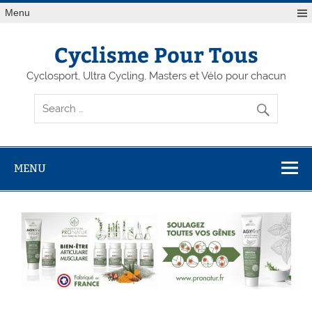
Menu
Cyclisme Pour Tous
Cyclosport, Ultra Cycling, Masters et Vélo pour chacun
MENU