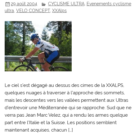
29 août 2004
CYCLISME ULTRA
,
Evenements cyclisme
ultra
,
VELO CONCEPT
,
XXAlps
Le ciel s’est dégagé au dessus des cimes de la XXALPS,
quelques nuages à traverser à l’approche des sommets,
mais les descentes vers les vallées permettent aux Ultras
d’entrevoir une Méditerranée qui se rapproche. Sud que ne
verra pas Jean Marc Velez, qui a rendu les armes quelque
part entre l’Italie et la Suisse. Les positions semblent
maintenant acquises, chacun […]