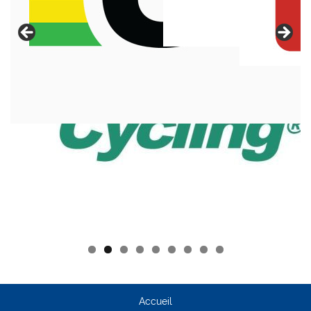
Accueil