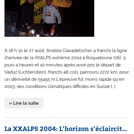
A 18 h 10 le 27 août, Andréa Clavadetscher a franchi la ligne
d’arrivée de la XXALPS extrême 2004 à Roquebrune (06), 5
jours 4 heures et 10 minutes après avoir pris le départ de
Vaduz (Lichtenstein), franchi 48 cols, parcouru 2272 km, pour
un dénivellé de 55455 m.L’épreuve fut moins rapide qu’en
2003, des conditions climatiques difficiles en Suisse […]
» Lire la suite
La XXALPS 2004: L’horizon s’éclaircit…