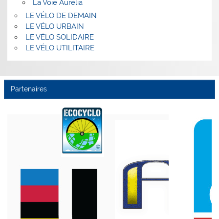
La Voie Aurélia
LE VÉLO DE DEMAIN
LE VÉLO URBAIN
LE VÉLO SOLIDAIRE
LE VÉLO UTILITAIRE
Partenaires