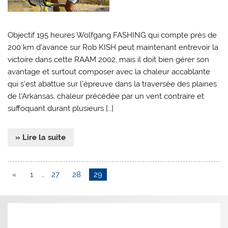
Objectif 195 heures Wolfgang FASHING qui compte près de
200 km d’avance sur Rob KISH peut maintenant entrevoir la
victoire dans cette RAAM 2002, mais il doit bien gérer son
avantage et surtout composer avec la chaleur accablante
qui s’est abattue sur l’épreuve dans la traversée des plaines
de l’Arkansas, chaleur précédée par un vent contraire et
suffoquant durant plusieurs […]
» Lire la suite
«
1
…
27
28
29