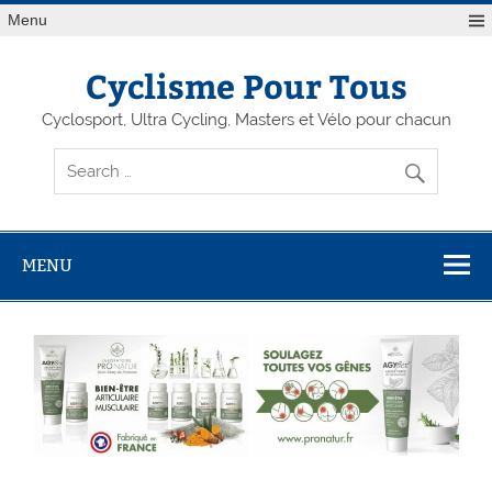
Menu
Cyclisme Pour Tous
Cyclosport, Ultra Cycling, Masters et Vélo pour chacun
MENU