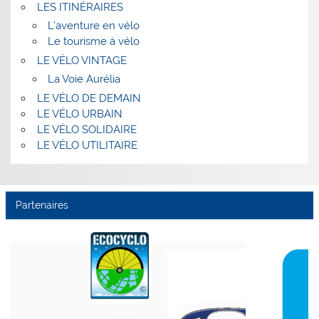
LES ITINÉRAIRES
L’aventure en vélo
Le tourisme à vélo
LE VÉLO VINTAGE
La Voie Aurélia
LE VÉLO DE DEMAIN
LE VÉLO URBAIN
LE VÉLO SOLIDAIRE
LE VÉLO UTILITAIRE
Partenaires