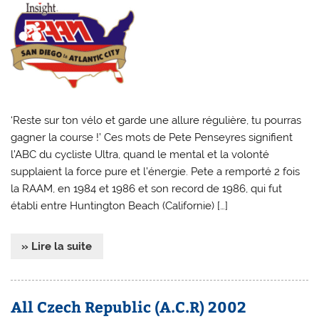
‘Reste sur ton vélo et garde une allure régulière, tu pourras
gagner la course !’ Ces mots de Pete Penseyres signifient
l’ABC du cycliste Ultra, quand le mental et la volonté
supplaient la force pure et l’énergie. Pete a remporté 2 fois
la RAAM, en 1984 et 1986 et son record de 1986, qui fut
établi entre Huntington Beach (Californie) […]
» Lire la suite
All Czech Republic (A.C.R) 2002