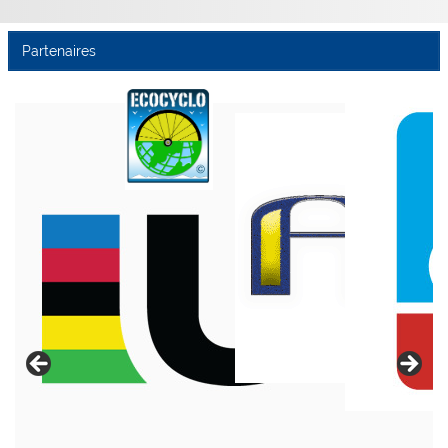
Partenaires