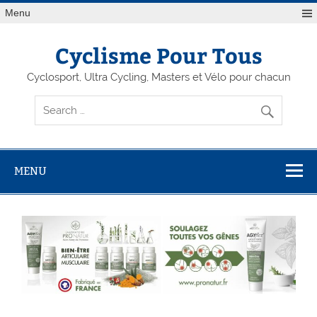
Menu
Cyclisme Pour Tous
Cyclosport, Ultra Cycling, Masters et Vélo pour chacun
MENU