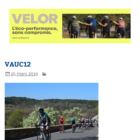
VAUC12
25 mars 2019