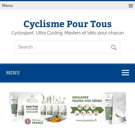
Menu
Cyclisme Pour Tous
Cyclosport, Ultra Cycling, Masters et Vélo pour chacun
MENU