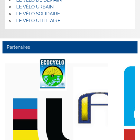
LE VÉLO DE DEMAIN
LE VÉLO URBAIN
LE VÉLO SOLIDAIRE
LE VÉLO UTILITAIRE
Partenaires