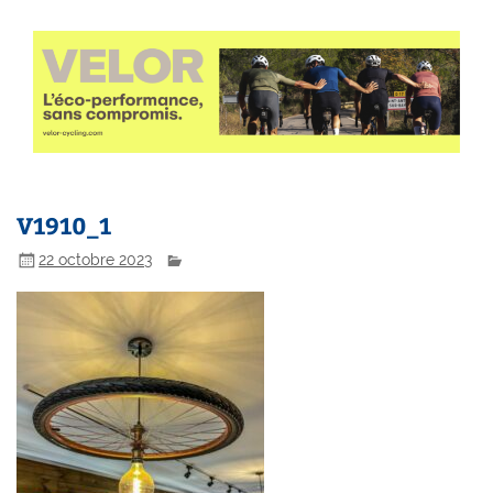
V1910_1
22 octobre 2023