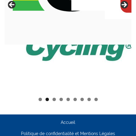
Accueil
Politique de confidentialité et Mentions Légales