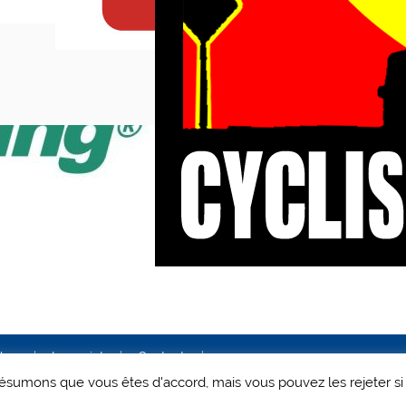
ales
Le projet
Contact
 présumons que vous êtes d'accord, mais vous pouvez les rejeter si