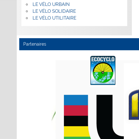
LE VÉLO URBAIN
LE VÉLO SOLIDAIRE
LE VÉLO UTILITAIRE
Partenaires