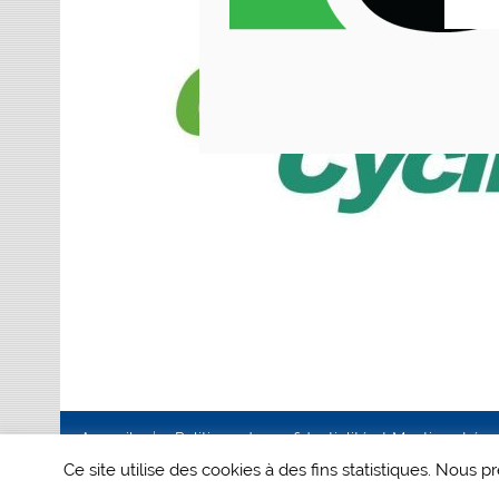
Accueil
Politique de confidentialité et Mentions Lég
Ce site utilise des cookies à des fins statistiques. Nous