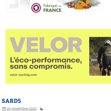
SARD5
20 novembre 2022