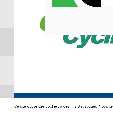
Accueil
Politique de confidentialité et Mentions Lég
Ce site utilise des cookies à des fins statistiques. Nous