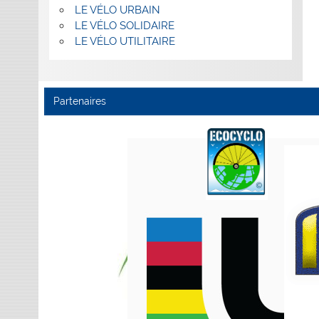
LE VÉLO URBAIN
LE VÉLO SOLIDAIRE
LE VÉLO UTILITAIRE
Partenaires