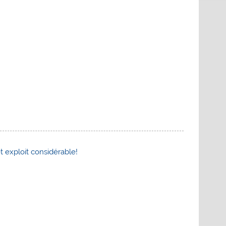
t exploit considérable!