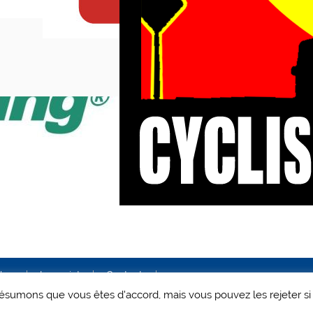
ales
Le projet
Contact
 présumons que vous êtes d'accord, mais vous pouvez les rejeter si