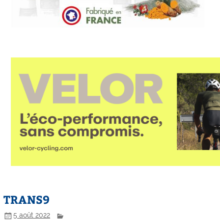
TRANS9
5 août 2022