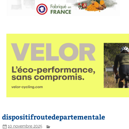
dispositifroutedepartementale
10 novembre 2025