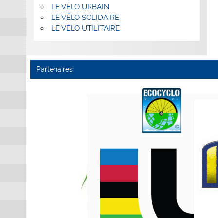
LE VÉLO URBAIN
LE VÉLO SOLIDAIRE
LE VÉLO UTILITAIRE
Partenaires