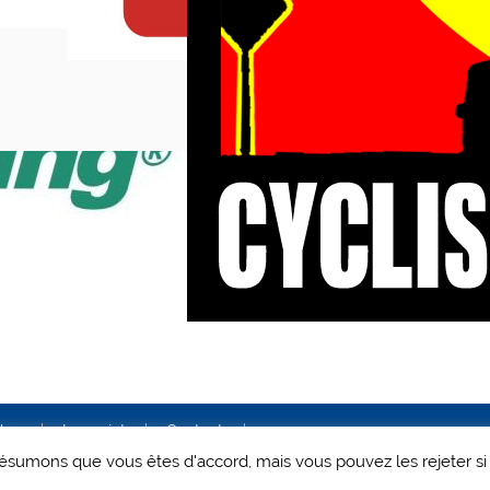
ales
Le projet
Contact
 présumons que vous êtes d'accord, mais vous pouvez les rejeter si