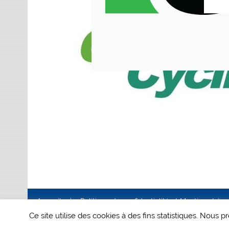
Accueil
Politique de confidentialité et Mentions Lég
Ce site utilise des cookies à des fins statistiques. Nous