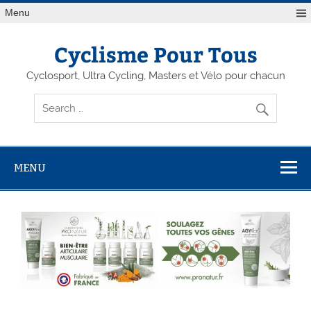
Menu
Cyclisme Pour Tous
Cyclosport, Ultra Cycling, Masters et Vélo pour chacun
MENU