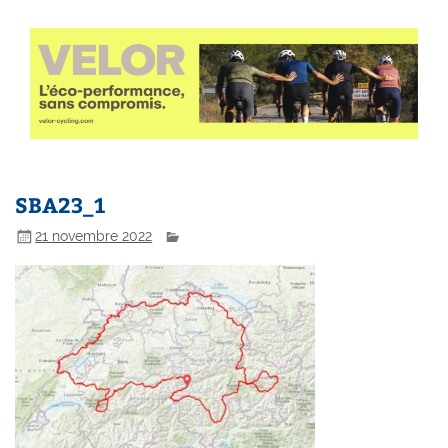
SBA23_1
21 novembre 2022