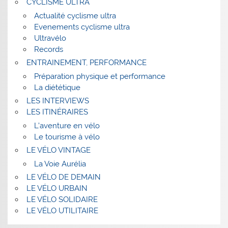
CYCLISME ULTRA
Actualité cyclisme ultra
Evenements cyclisme ultra
Ultravélo
Records
ENTRAINEMENT, PERFORMANCE
Préparation physique et performance
La diététique
LES INTERVIEWS
LES ITINÉRAIRES
L’aventure en vélo
Le tourisme à vélo
LE VÉLO VINTAGE
La Voie Aurélia
LE VÉLO DE DEMAIN
LE VÉLO URBAIN
LE VÉLO SOLIDAIRE
LE VÉLO UTILITAIRE