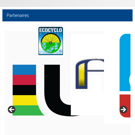
Partenaires