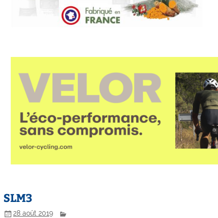
SLM3
28 août 2019