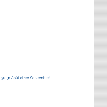
es 30, 31 Août et 1er Septembre!