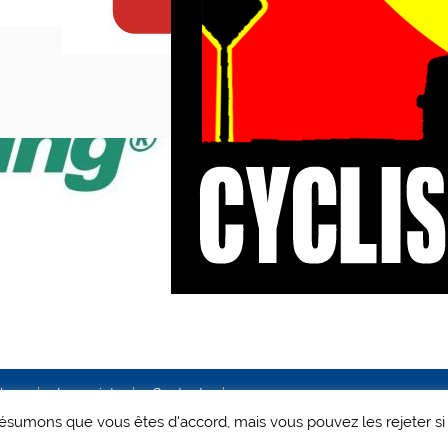
ales
Le projet
Contact
 présumons que vous êtes d'accord, mais vous pouvez les rejeter si