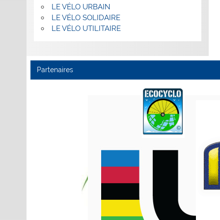
LE VÉLO URBAIN
LE VÉLO SOLIDAIRE
LE VÉLO UTILITAIRE
Partenaires