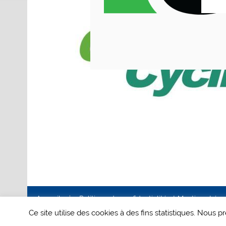
Accueil
Politique de confidentialité et Mentions Lég
Ce site utilise des cookies à des fins statistiques. Nous