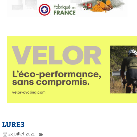
LURE3
23 juillet 2021