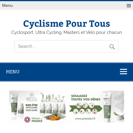
Menu
Cyclisme Pour Tous
Cyclosport, Ultra Cycling, Masters et Vélo pour chacun
MENU