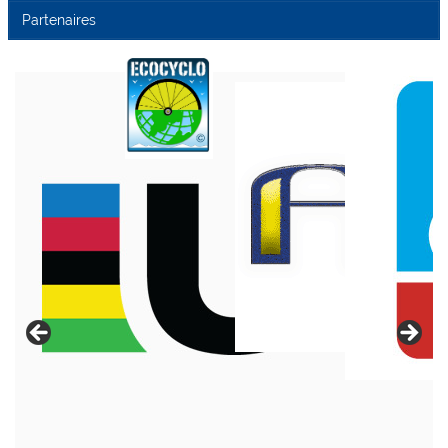
Partenaires