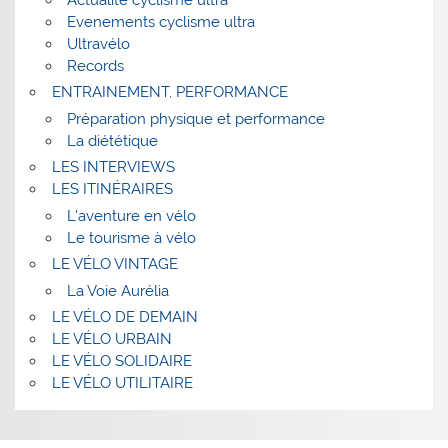
Evenements cyclisme ultra
Ultravélo
Records
ENTRAINEMENT, PERFORMANCE
Préparation physique et performance
La diététique
LES INTERVIEWS
LES ITINÉRAIRES
L’aventure en vélo
Le tourisme à vélo
LE VÉLO VINTAGE
La Voie Aurélia
LE VÉLO DE DEMAIN
LE VÉLO URBAIN
LE VÉLO SOLIDAIRE
LE VÉLO UTILITAIRE