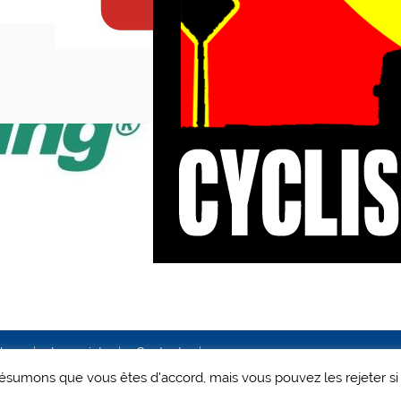
ales
Le projet
Contact
 présumons que vous êtes d'accord, mais vous pouvez les rejeter si