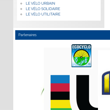
LE VÉLO URBAIN
LE VÉLO SOLIDAIRE
LE VÉLO UTILITAIRE
Partenaires