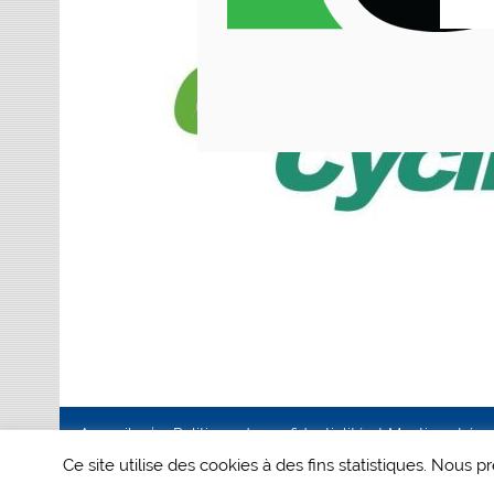
Accueil
Politique de confidentialité et Mentions Lég
Ce site utilise des cookies à des fins statistiques. Nous