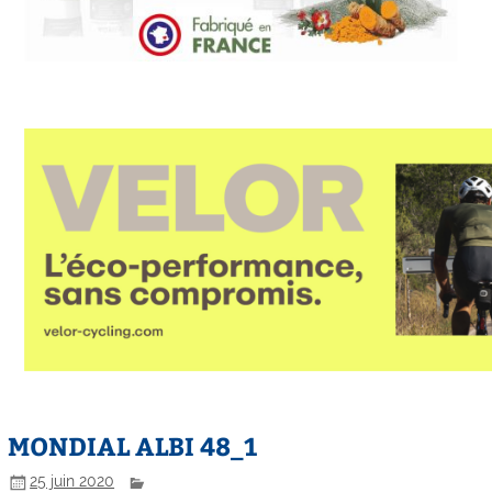
MONDIAL ALBI 48_1
25 juin 2020