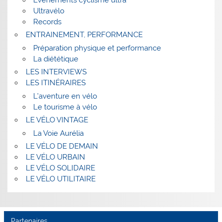
Ultravélo
Records
ENTRAINEMENT, PERFORMANCE
Préparation physique et performance
La diététique
LES INTERVIEWS
LES ITINÉRAIRES
L’aventure en vélo
Le tourisme à vélo
LE VÉLO VINTAGE
La Voie Aurélia
LE VÉLO DE DEMAIN
LE VÉLO URBAIN
LE VÉLO SOLIDAIRE
LE VÉLO UTILITAIRE
Partenaires