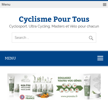
Menu
Cyclisme Pour Tous
Cyclosport, Ultra Cycling, Masters et Vélo pour chacun
MENU