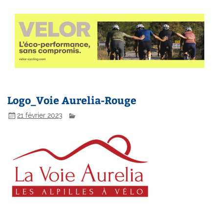
Logo_Voie Aurelia-Rouge
21 février 2023