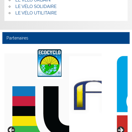
LE VÉLO URBAIN
LE VÉLO SOLIDAIRE
LE VÉLO UTILITAIRE
Partenaires