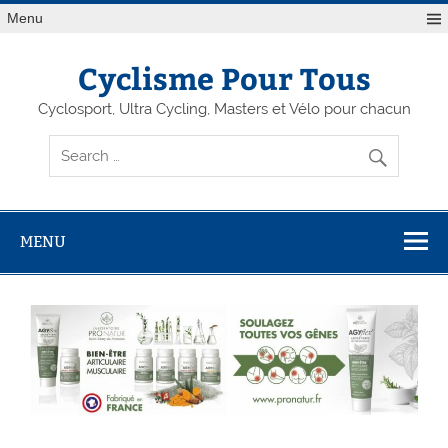
Menu
Cyclisme Pour Tous
Cyclosport, Ultra Cycling, Masters et Vélo pour chacun
MENU