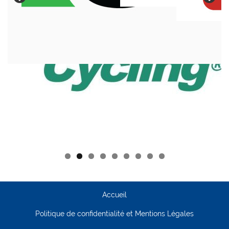
Accueil
Politique de confidentialité et Mentions Légales