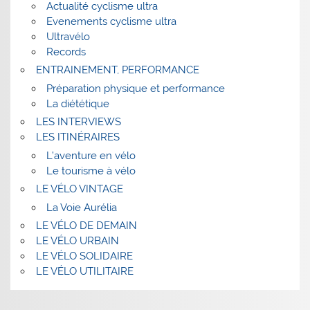
Actualité cyclisme ultra
Evenements cyclisme ultra
Ultravélo
Records
ENTRAINEMENT, PERFORMANCE
Préparation physique et performance
La diététique
LES INTERVIEWS
LES ITINÉRAIRES
L’aventure en vélo
Le tourisme à vélo
LE VÉLO VINTAGE
La Voie Aurélia
LE VÉLO DE DEMAIN
LE VÉLO URBAIN
LE VÉLO SOLIDAIRE
LE VÉLO UTILITAIRE