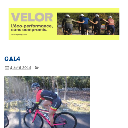
GAL4
4 avril 2018