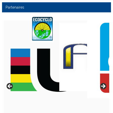
Partenaires