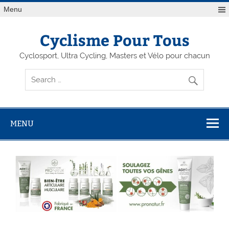
Menu
Cyclisme Pour Tous
Cyclosport, Ultra Cycling, Masters et Vélo pour chacun
MENU