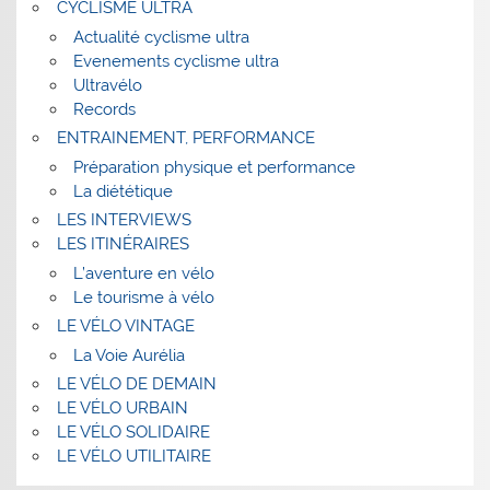
CYCLISME ULTRA
Actualité cyclisme ultra
Evenements cyclisme ultra
Ultravélo
Records
ENTRAINEMENT, PERFORMANCE
Préparation physique et performance
La diététique
LES INTERVIEWS
LES ITINÉRAIRES
L’aventure en vélo
Le tourisme à vélo
LE VÉLO VINTAGE
La Voie Aurélia
LE VÉLO DE DEMAIN
LE VÉLO URBAIN
LE VÉLO SOLIDAIRE
LE VÉLO UTILITAIRE