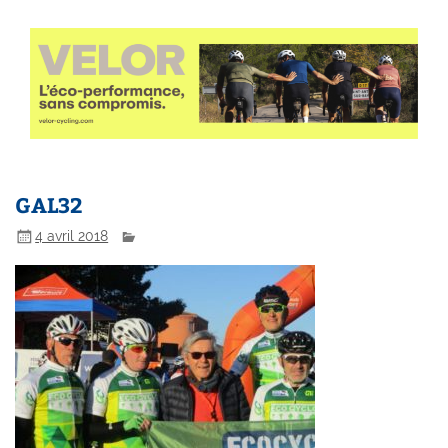
GAL32
4 avril 2018