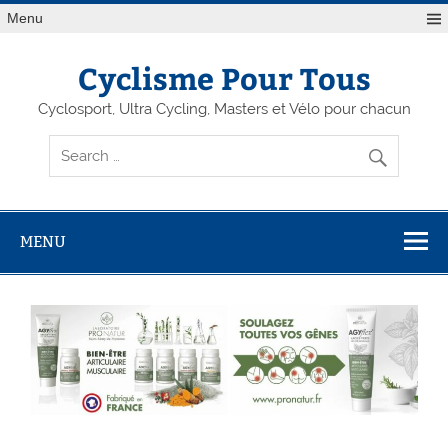
Menu
Cyclisme Pour Tous
Cyclosport, Ultra Cycling, Masters et Vélo pour chacun
MENU