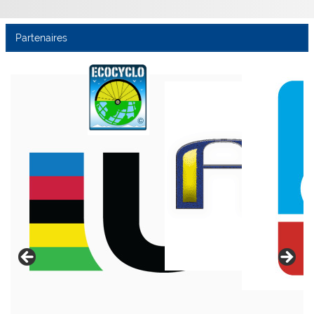
Partenaires