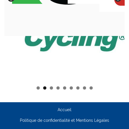
Accueil
Politique de confidentialité et Mentions Légales