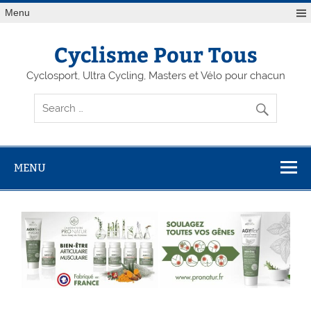
Menu
Cyclisme Pour Tous
Cyclosport, Ultra Cycling, Masters et Vélo pour chacun
MENU