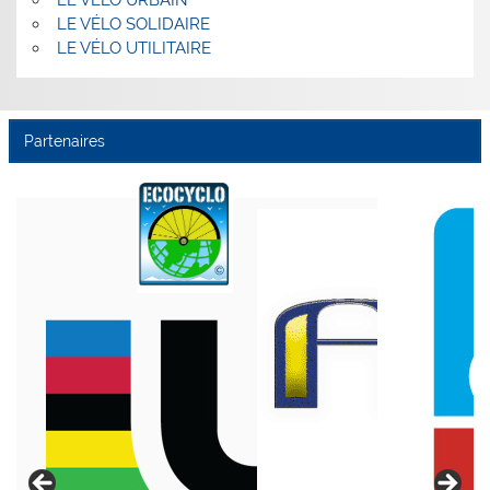
LE VÉLO URBAIN
LE VÉLO SOLIDAIRE
LE VÉLO UTILITAIRE
Partenaires