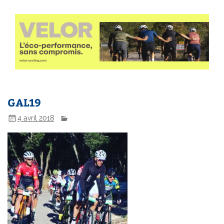
GAL19
4 avril 2018