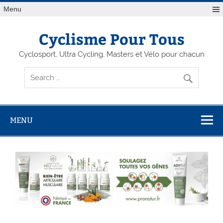
Menu
Cyclisme Pour Tous
Cyclosport, Ultra Cycling, Masters et Vélo pour chacun
MENU