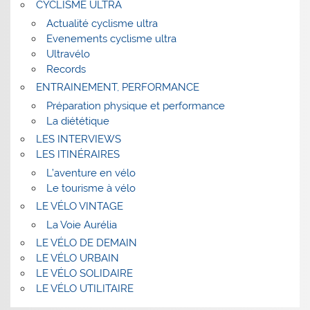
CYCLISME ULTRA
Actualité cyclisme ultra
Evenements cyclisme ultra
Ultravélo
Records
ENTRAINEMENT, PERFORMANCE
Préparation physique et performance
La diététique
LES INTERVIEWS
LES ITINÉRAIRES
L’aventure en vélo
Le tourisme à vélo
LE VÉLO VINTAGE
La Voie Aurélia
LE VÉLO DE DEMAIN
LE VÉLO URBAIN
LE VÉLO SOLIDAIRE
LE VÉLO UTILITAIRE