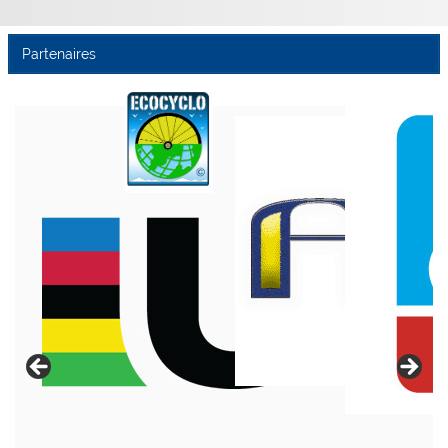
Partenaires