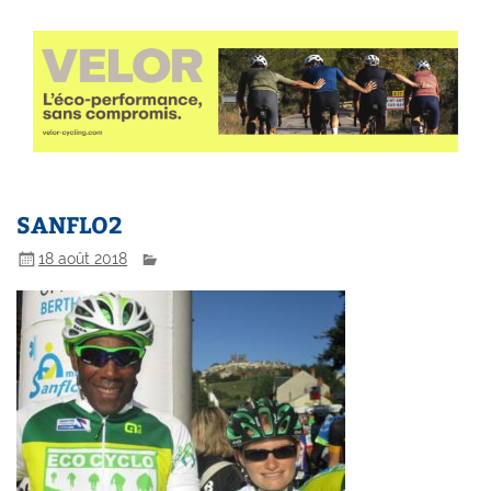
SANFLO2
18 août 2018