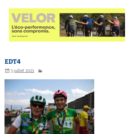
EDT4
3 juillet 2021