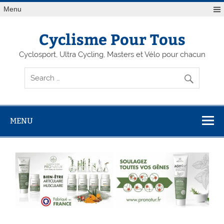
Menu
Cyclisme Pour Tous
Cyclosport, Ultra Cycling, Masters et Vélo pour chacun
MENU