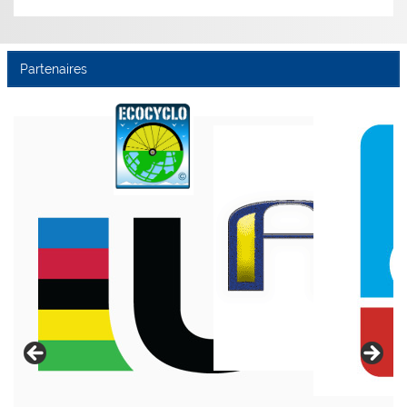
Partenaires