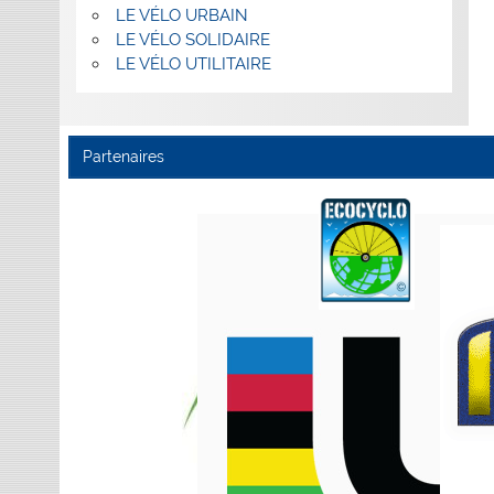
LE VÉLO URBAIN
LE VÉLO SOLIDAIRE
LE VÉLO UTILITAIRE
Partenaires