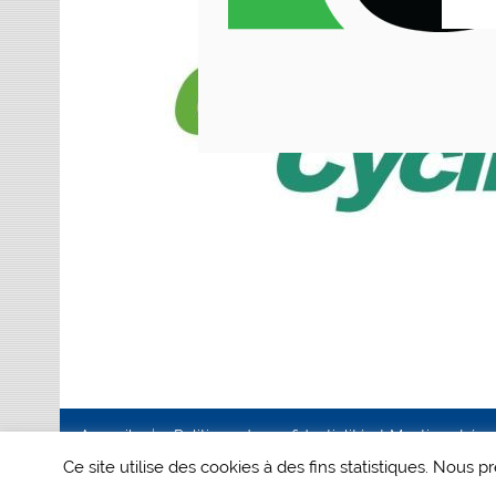
Accueil
Politique de confidentialité et Mentions Lég
Ce site utilise des cookies à des fins statistiques. Nous