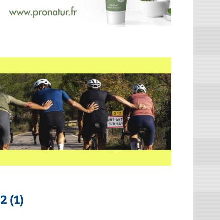
2 (1)