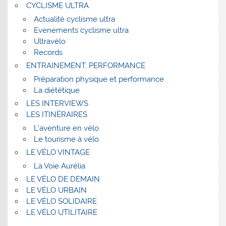
CYCLISME ULTRA
Actualité cyclisme ultra
Evenements cyclisme ultra
Ultravélo
Records
ENTRAINEMENT, PERFORMANCE
Préparation physique et performance
La diététique
LES INTERVIEWS
LES ITINÉRAIRES
L’aventure en vélo
Le tourisme à vélo
LE VÉLO VINTAGE
La Voie Aurélia
LE VÉLO DE DEMAIN
LE VÉLO URBAIN
LE VÉLO SOLIDAIRE
LE VÉLO UTILITAIRE