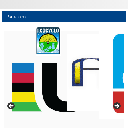
Partenaires