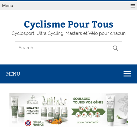
Menu
Cyclisme Pour Tous
Cyclosport, Ultra Cycling, Masters et Vélo pour chacun
MENU