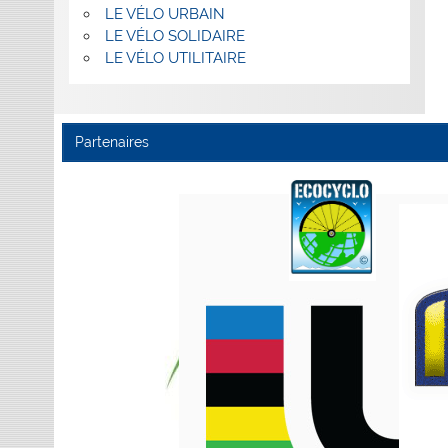
LE VÉLO URBAIN
LE VÉLO SOLIDAIRE
LE VÉLO UTILITAIRE
Partenaires