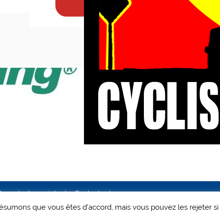
ales
Le projet
Contact
 présumons que vous êtes d'accord, mais vous pouvez les rejeter si