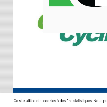
Accueil
Politique de confidentialité et Mentions Lég
Ce site utilise des cookies à des fins statistiques. Nous