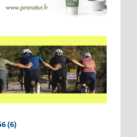
6 (6)