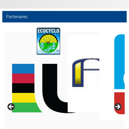
Partenaires