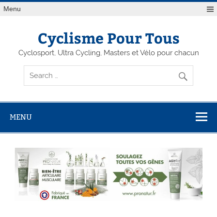
Menu
Cyclisme Pour Tous
Cyclosport, Ultra Cycling, Masters et Vélo pour chacun
MENU