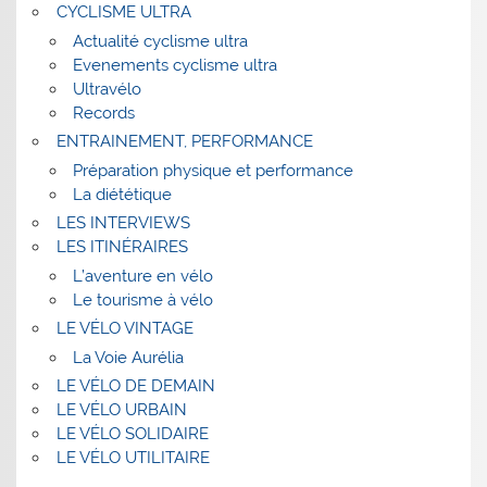
CYCLISME ULTRA
Actualité cyclisme ultra
Evenements cyclisme ultra
Ultravélo
Records
ENTRAINEMENT, PERFORMANCE
Préparation physique et performance
La diététique
LES INTERVIEWS
LES ITINÉRAIRES
L’aventure en vélo
Le tourisme à vélo
LE VÉLO VINTAGE
La Voie Aurélia
LE VÉLO DE DEMAIN
LE VÉLO URBAIN
LE VÉLO SOLIDAIRE
LE VÉLO UTILITAIRE