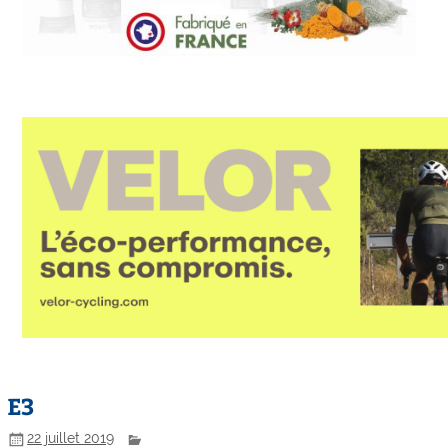
E3
22 juillet 2019