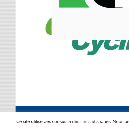
Accueil
Politique de confidentialité et Mentions Lég
Ce site utilise des cookies à des fins statistiques. Nous