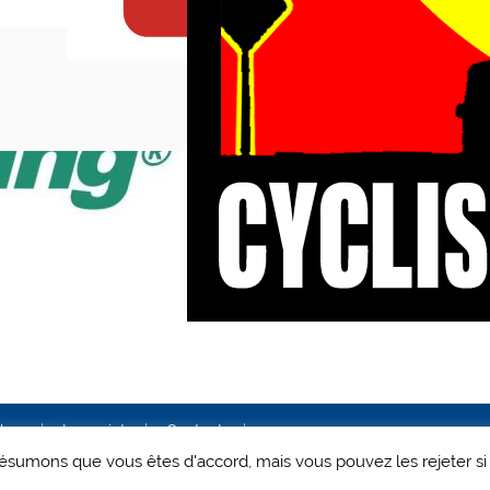
ales
Le projet
Contact
 présumons que vous êtes d'accord, mais vous pouvez les rejeter si