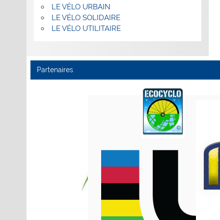
LE VÉLO URBAIN
LE VÉLO SOLIDAIRE
LE VÉLO UTILITAIRE
Partenaires