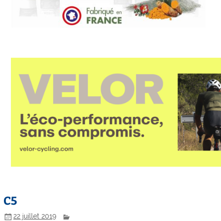
C5
22 juillet 2019