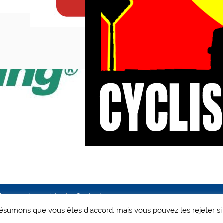
ales
Le projet
Contact
 présumons que vous êtes d'accord, mais vous pouvez les rejeter si