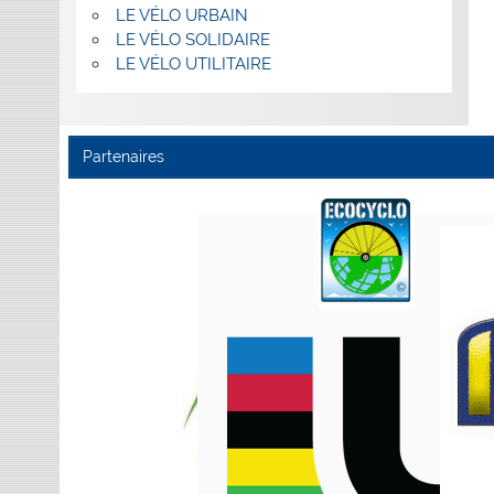
LE VÉLO URBAIN
LE VÉLO SOLIDAIRE
LE VÉLO UTILITAIRE
Partenaires