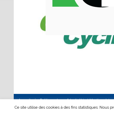
Accueil
Politique de confidentialité et Mentions Lég
Ce site utilise des cookies à des fins statistiques. Nous